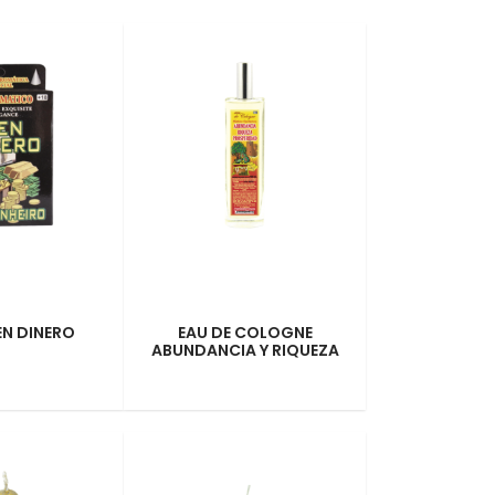
N DINERO
EAU DE COLOGNE
ABUNDANCIA Y RIQUEZA