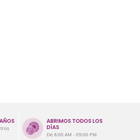
 AÑOS
ABRIMOS TODOS LOS
DÍAS
tros
De 8:00 AM - 09:00 PM