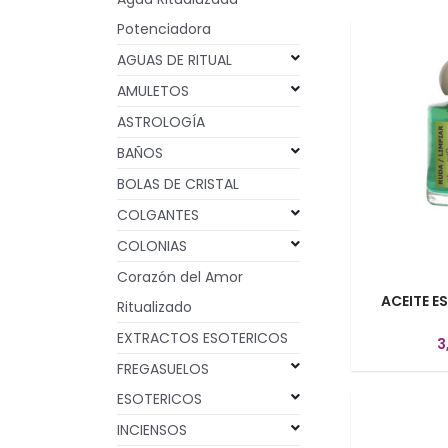
Potenciadora
AGUAS DE RITUAL
AMULETOS
ASTROLOGÍA
BAÑOS
BOLAS DE CRISTAL
COLGANTES
COLONIAS
Corazón del Amor
ACEITE E
Ritualizado
EXTRACTOS ESOTERICOS
3
FREGASUELOS
ESOTERICOS
INCIENSOS