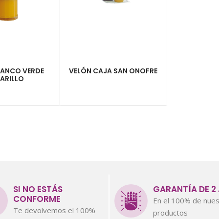
LANCO VERDE
VELÓN CAJA SAN ONOFRE
ARILLO
SI NO ESTÁS
GARANTÍA DE 2
CONFORME
En el 100% de nues
Te devolvemos el 100%
productos