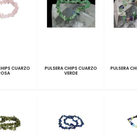
CHIPS CUARZO
PULSERA CHIPS CUARZO
PULSERA CH
ROSA
VERDE