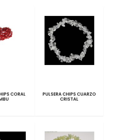
HIPS CORAL
PULSERA CHIPS CUARZO
MBU
CRISTAL