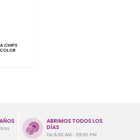
A CHIPS
ICOLOR
 AÑOS
ABRIMOS TODOS LOS
DÍAS
tros
De 8:00 AM - 09:00 PM