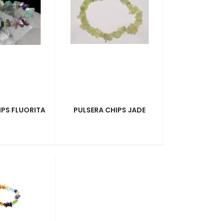
IPS FLUORITA
PULSERA CHIPS JADE