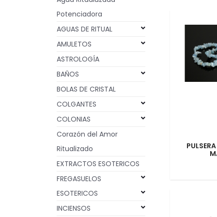
Potenciadora
AGUAS DE RITUAL
AMULETOS
ASTROLOGÍA
BAÑOS
BOLAS DE CRISTAL
COLGANTES
COLONIAS
Corazón del Amor
PULSERA
Ritualizado
M
EXTRACTOS ESOTERICOS
FREGASUELOS
ESOTERICOS
INCIENSOS