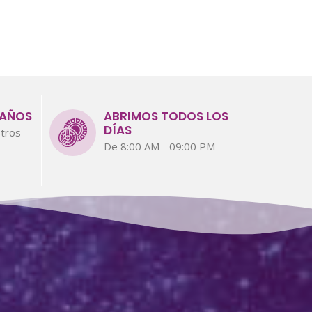
 AÑOS
ABRIMOS TODOS LOS
DÍAS
tros
De 8:00 AM - 09:00 PM