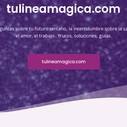
tulineamagica.com
guntas sobre tu futuro cercano, la incertidumbre sobre la sa
el amor, el trabajo... trucos, soluciones, guías.
tulineamagica.com