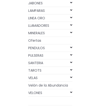
JABONES
LAMPARAS
LINEA ORO
LLAMADORES
MINERALES
Ofertas
PENDULOS
PULSERAS
SANTERIA
TAROTS
VELAS
Velón de la Abundancia
VELONES