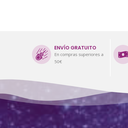
ENVÍO GRATUITO
En compras superiores a
50€