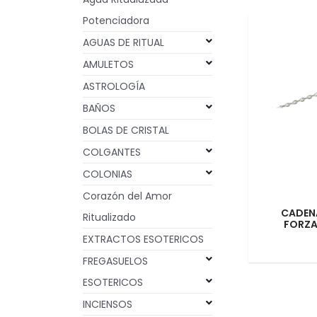
Potenciadora
AGUAS DE RITUAL
AMULETOS
ASTROLOGÍA
BAÑOS
BOLAS DE CRISTAL
COLGANTES
COLONIAS
Corazón del Amor
CADENA
Ritualizado
FORZA
EXTRACTOS ESOTERICOS
FREGASUELOS
ESOTERICOS
INCIENSOS