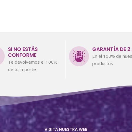
SI NO ESTÁS
GARANTÍA DE 2
CONFORME
En el 100% de nues
Te devolvemos el 100%
productos
de tu importe
VISITA NUESTRA WEB