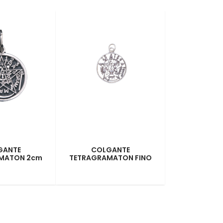
GANTE
COLGANTE
MATON 2cm
TETRAGRAMATON FINO