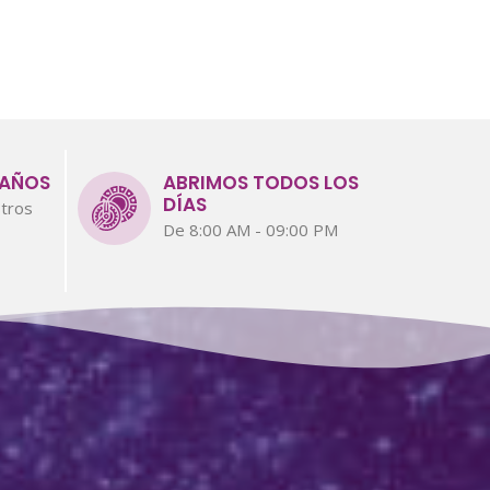
 AÑOS
ABRIMOS TODOS LOS
DÍAS
tros
De 8:00 AM - 09:00 PM