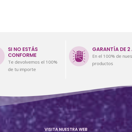
SI NO ESTÁS
GARANTÍA DE 2
CONFORME
En el 100% de nues
Te devolvemos el 100%
productos
de tu importe
VISITA NUESTRA WEB