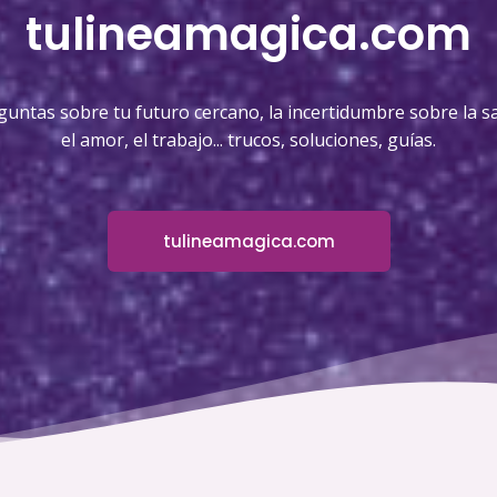
tulineamagica.com
guntas sobre tu futuro cercano, la incertidumbre sobre la sa
el amor, el trabajo... trucos, soluciones, guías.
tulineamagica.com