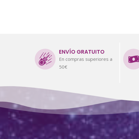
ENVÍO GRATUITO
En compras superiores a
50€