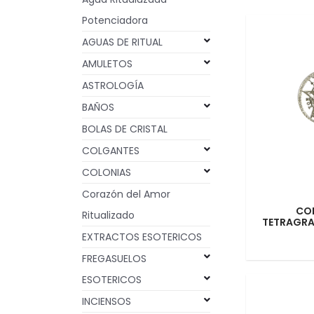
Potenciadora
AGUAS DE RITUAL
AMULETOS
ASTROLOGÍA
BAÑOS
BOLAS DE CRISTAL
COLGANTES
COLONIAS
Corazón del Amor
CO
Ritualizado
TETRAGRA
EXTRACTOS ESOTERICOS
FREGASUELOS
ESOTERICOS
INCIENSOS