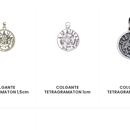
LGANTE
COLGANTE
COL
MATON 1,5cm
TETRAGRAMATON 1cm
TETRAGRA