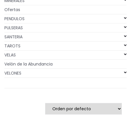
MINERALES
Ofertas
PENDULOS
PULSERAS
SANTERIA
TAROTS
VELAS
Velón de la Abundancia
VELONES