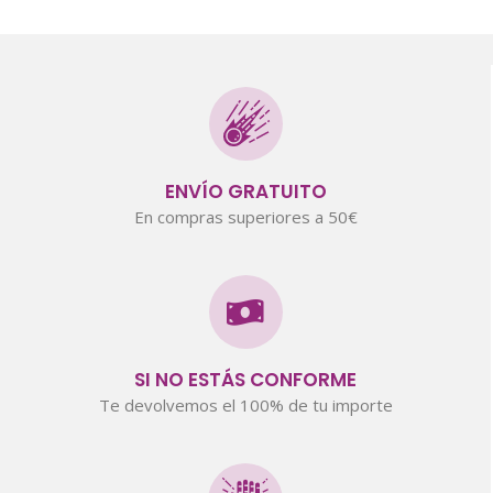
ENVÍO GRATUITO
En compras superiores a 50€
SI NO ESTÁS CONFORME
Te devolvemos el 100% de tu importe