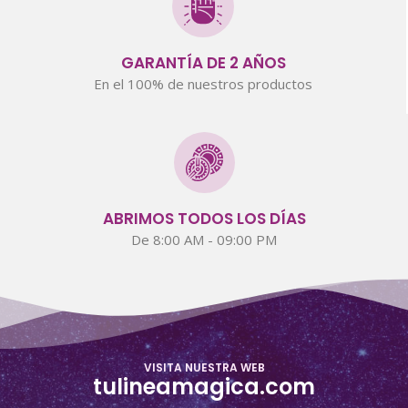
GARANTÍA DE 2 AÑOS
En el 100% de nuestros productos
ABRIMOS TODOS LOS DÍAS
De 8:00 AM - 09:00 PM
VISITA NUESTRA WEB
tulineamagica.com