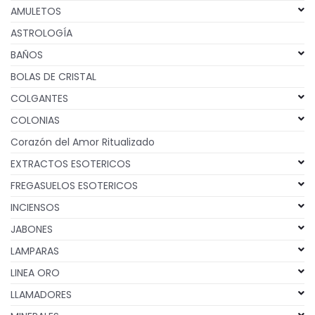
AMULETOS
ASTROLOGÍA
BAÑOS
BOLAS DE CRISTAL
COLGANTES
COLONIAS
Corazón del Amor Ritualizado
EXTRACTOS ESOTERICOS
FREGASUELOS ESOTERICOS
INCIENSOS
JABONES
LAMPARAS
LINEA ORO
LLAMADORES