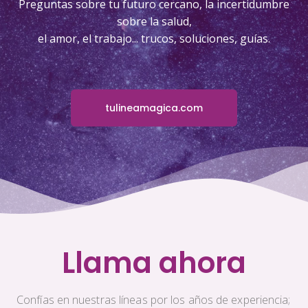
Preguntas sobre tu futuro cercano, la incertidumbre
sobre la salud,
el amor, el trabajo... trucos, soluciones, guías.
tulineamagica.com
Llama ahora
Confías en nuestras líneas por los años de experiencia;