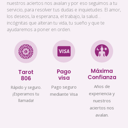
nuestros aciertos nos avalan y por eso seguimos a tu
servicio, para resolver tus dudas e inquietudes. El amor,
los deseos, la esperanza, el trabajo, la salud…
incógnitas que alteran tu vida, tu sueño y que te
ayudaremos a poner en orden.
Máxima
Pago
Tarot
Confianza
visa
806
Años de
Pago seguro
Rápido y seguro.
experiencia y
¡Esperamos tu
mediante Visa
llamada!
nuestros
aciertos nos
avalan.