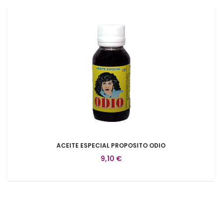
ACEITE ESPECIAL PROPOSITO ODIO
9,10 €