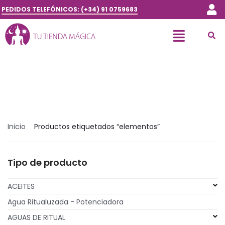
PEDIDOS TELEFÓNICOS: (+34) 91 0759683
Inicio
Productos etiquetados “elementos”
Tipo de producto
ACEITES
Agua Ritualuzada - Potenciadora
AGUAS DE RITUAL