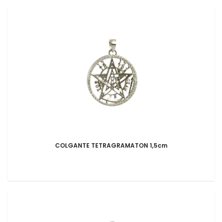
COLGANTE TETRAGRAMATON 1,5cm