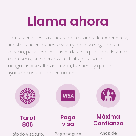
Llama ahora
Confías en nuestras líneas por los años de experiencia;
nuestros aciertos nos avalan y por eso seguimos a tu
servicio, para resolver tus dudas e inquietudes. El amor,
los deseos, la esperanza, el trabajo, la salud…
incógnitas que alteran tu vida, tu sueño y que te
ayudaremos a poner en orden.
Máxima
Pago
Tarot
Confianza
visa
806
Años de
Pago seguro
Rápido y seguro.