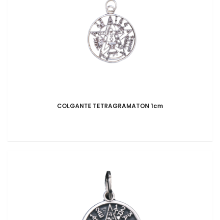
COLGANTE TETRAGRAMATON 1cm