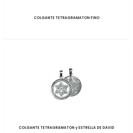
COLGANTE TETRAGRAMATON FINO
COLGANTE TETRAGRAMATON y ESTRELLA DE DAVID