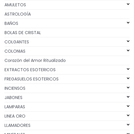
AMULETOS
ASTROLOGÍA
BAÑOS
BOLAS DE CRISTAL
COLGANTES
COLONIAS
Corazón del Amor Ritualizado
EXTRACTOS ESOTERICOS
FREGASUELOS ESOTERICOS
INCIENSOS
JABONES
LAMPARAS
LINEA ORO
LLAMADORES