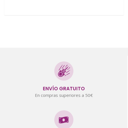
ENVÍO GRATUITO
En compras superiores a 50€