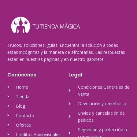
Trucos, soluciones, guías. Encuentra la solución a todas
estas incógnitas y la manera de afrontarlas. Las respuestas
están en nuestras páginas y en nuestro gabinete.
Conócenos
Legal
Home
Condiciones Generales de
Venta
Tienda
Devolución y reembolso
Blog
Envíos y cancelación de
Contacto
pedidos
Ofertas
Seguridad y protección a
Créditos Audiovisuales
compradores