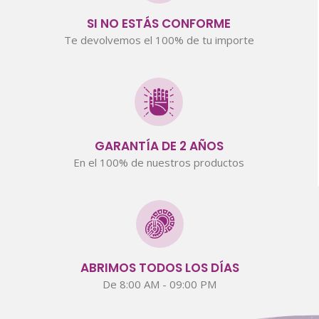
SI NO ESTÁS CONFORME
Te devolvemos el 100% de tu importe
GARANTÍA DE 2 AÑOS
En el 100% de nuestros productos
ABRIMOS TODOS LOS DÍAS
De 8:00 AM - 09:00 PM