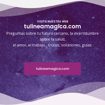
VISITA NUESTRA WEB
tulineamagica.com
Preguntas sobre tu futuro cercano, la incertidumbre
sobre la salud,
el amor, el trabajo... trucos, soluciones, guías.
tulineamagica.com