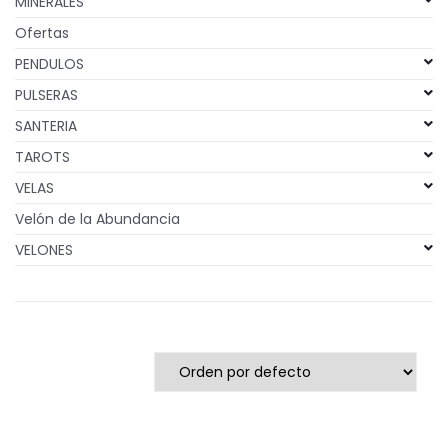
MINERALES
Ofertas
PENDULOS
PULSERAS
SANTERIA
TAROTS
VELAS
Velón de la Abundancia
VELONES