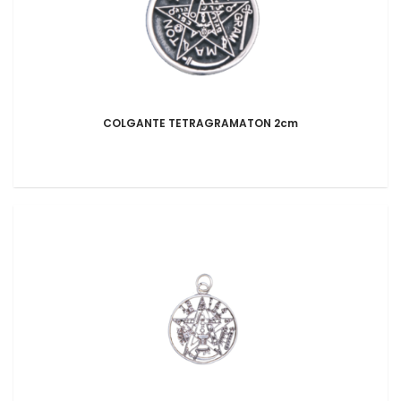
COLGANTE TETRAGRAMATON 2cm