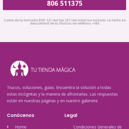
806 511375
Coste de la llamada 806: 1,21 red fija 1,57 red móvil iva incluido. La tarifa se
descontará de tu factura de teléfono. +18A
Trucos, soluciones, guías. Encuentra la solución a todas
estas incógnitas y la manera de afrontarlas. Las respuestas
están en nuestras páginas y en nuestro gabinete.
Conócenos
Legal
Home
Condiciones Generales de