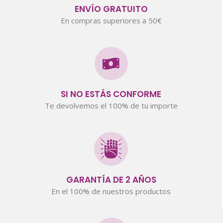
ENVÍO GRATUITO
En compras superiores a 50€
SI NO ESTÁS CONFORME
Te devolvemos el 100% de tu importe
GARANTÍA DE 2 AÑOS
En el 100% de nuestros productos