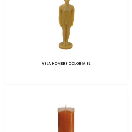
VELA HOMBRE COLOR MIEL