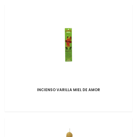
INCIENSO VARILLA MIEL DE AMOR