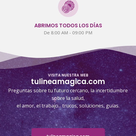
ABRIMOS TODOS LOS DÍAS
De 8:00 AM - 09:00 PM
VISITA NUESTRA WEB
tulineamagica.com
Preguntas sobre tu futuro cercano, la incertidumbre
sobre la salud,
el amor, el trabajo... trucos, soluciones, guías.