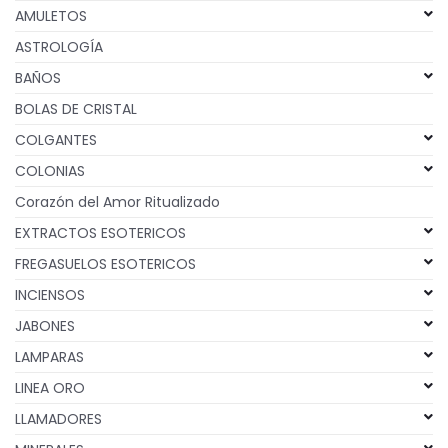
AMULETOS
ASTROLOGÍA
BAÑOS
BOLAS DE CRISTAL
COLGANTES
COLONIAS
Corazón del Amor Ritualizado
EXTRACTOS ESOTERICOS
FREGASUELOS ESOTERICOS
INCIENSOS
JABONES
LAMPARAS
LINEA ORO
LLAMADORES