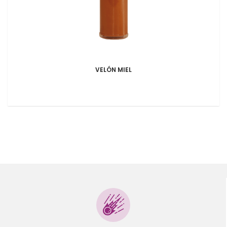
VELÓN MIEL