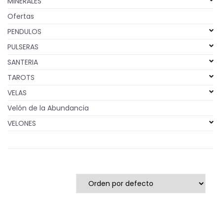
MINERALES
Ofertas
PENDULOS
PULSERAS
SANTERIA
TAROTS
VELAS
Velón de la Abundancia
VELONES