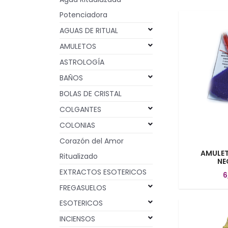
Potenciadora
AGUAS DE RITUAL
AMULETOS
ASTROLOGÍA
BAÑOS
BOLAS DE CRISTAL
COLGANTES
COLONIAS
Corazón del Amor
AMULET
Ritualizado
NE
EXTRACTOS ESOTERICOS
6
FREGASUELOS
ESOTERICOS
INCIENSOS