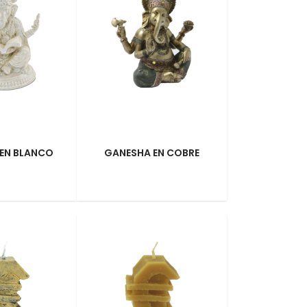
EN BLANCO
GANESHA EN COBRE