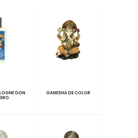
OLOGNE DON
GANESHA DE COLOR
NERO