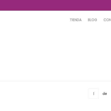
TIENDA
BLOG
CO
de
1