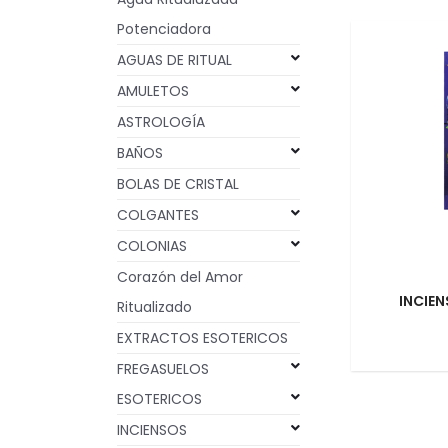
Potenciadora
AGUAS DE RITUAL
AMULETOS
ASTROLOGÍA
BAÑOS
BOLAS DE CRISTAL
COLGANTES
COLONIAS
Corazón del Amor
INCIE
Ritualizado
EXTRACTOS ESOTERICOS
FREGASUELOS
ESOTERICOS
INCIENSOS