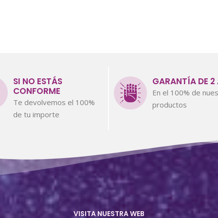
SI NO ESTÁS
GARANTÍA DE 2
CONFORME
En el 100% de nues
Te devolvemos el 100%
productos
de tu importe
VISITA NUESTRA WEB