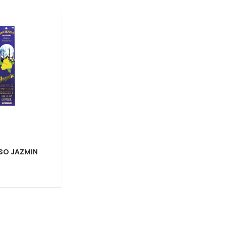
NSO JAZMIN