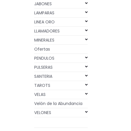
JABONES
LAMPARAS
LINEA ORO
LLAMADORES
MINERALES
Ofertas
PENDULOS
PULSERAS
SANTERIA
TAROTS
VELAS
Velón de la Abundancia
VELONES