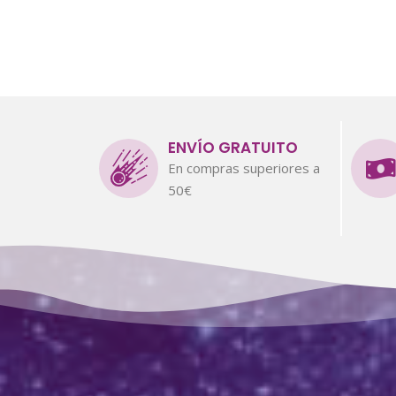
ENVÍO GRATUITO
En compras superiores a
50€