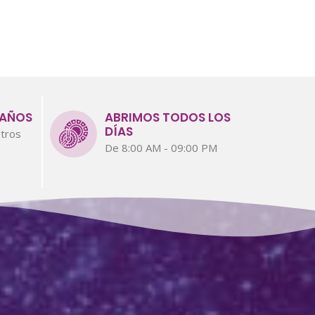
 AÑOS
ABRIMOS TODOS LOS
DÍAS
tros
De 8:00 AM - 09:00 PM