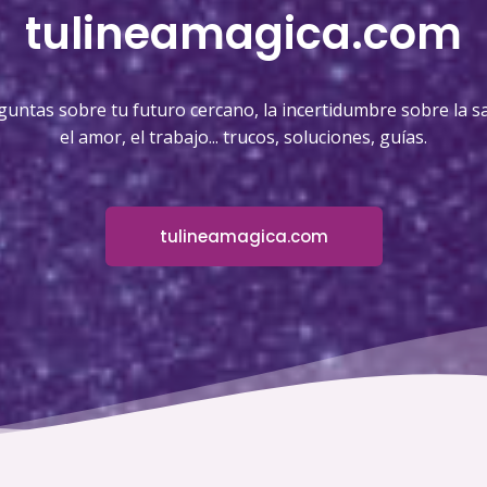
tulineamagica.com
guntas sobre tu futuro cercano, la incertidumbre sobre la sa
el amor, el trabajo... trucos, soluciones, guías.
tulineamagica.com