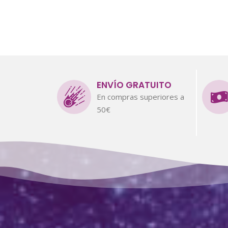
ENVÍO GRATUITO
En compras superiores a
50€