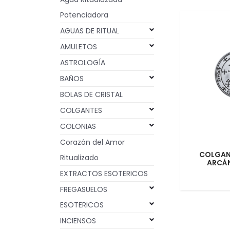
Potenciadora
AGUAS DE RITUAL
AMULETOS
ASTROLOGÍA
BAÑOS
BOLAS DE CRISTAL
COLGANTES
COLONIAS
Corazón del Amor
COLGAN
Ritualizado
ARCÁN
EXTRACTOS ESOTERICOS
FREGASUELOS
ESOTERICOS
INCIENSOS