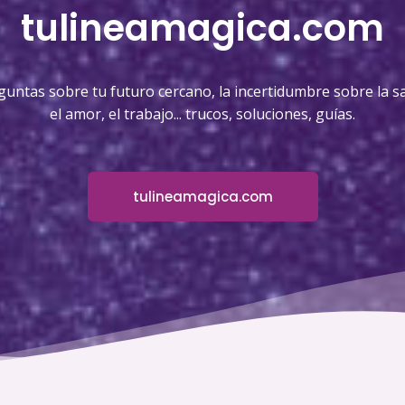
tulineamagica.com
guntas sobre tu futuro cercano, la incertidumbre sobre la sa
el amor, el trabajo... trucos, soluciones, guías.
tulineamagica.com