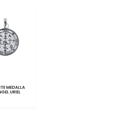
TE MEDALLA
GEL URIEL