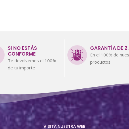
SI NO ESTÁS
GARANTÍA DE 2
CONFORME
En el 100% de nues
Te devolvemos el 100%
productos
de tu importe
VISITA NUESTRA WEB