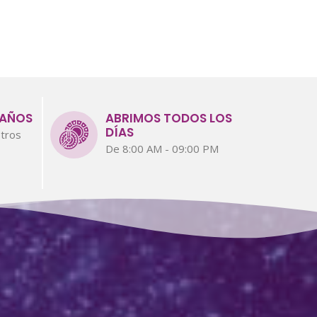
 AÑOS
ABRIMOS TODOS LOS
DÍAS
tros
De 8:00 AM - 09:00 PM