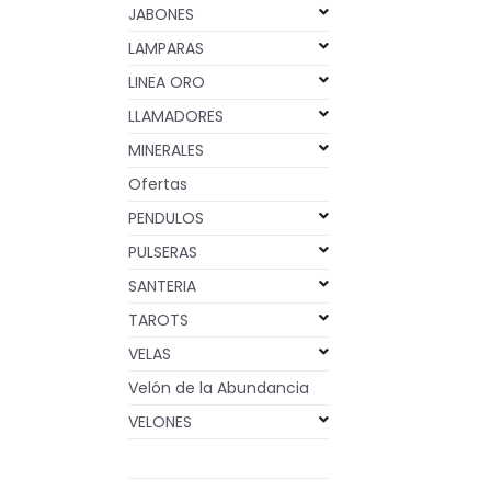
JABONES
LAMPARAS
LINEA ORO
LLAMADORES
MINERALES
Ofertas
PENDULOS
PULSERAS
SANTERIA
TAROTS
VELAS
Velón de la Abundancia
VELONES