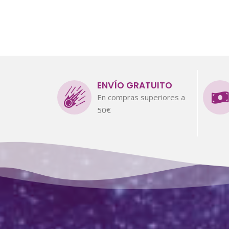
ENVÍO GRATUITO
En compras superiores a
50€