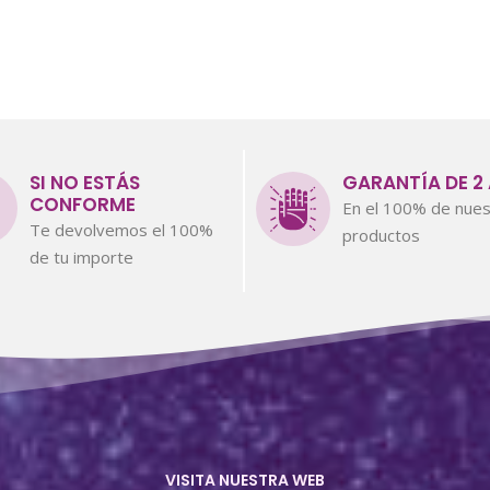
SI NO ESTÁS
GARANTÍA DE 2
CONFORME
En el 100% de nues
Te devolvemos el 100%
productos
de tu importe
VISITA NUESTRA WEB