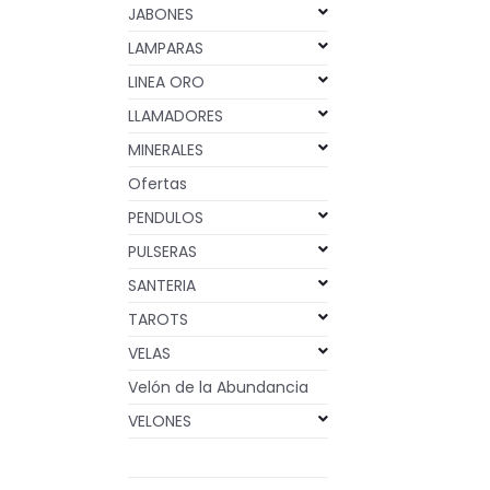
JABONES
LAMPARAS
LINEA ORO
LLAMADORES
MINERALES
Ofertas
PENDULOS
PULSERAS
SANTERIA
TAROTS
VELAS
Velón de la Abundancia
VELONES