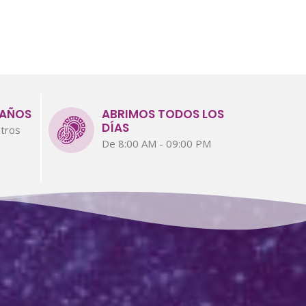
 AÑOS
ABRIMOS TODOS LOS
DÍAS
tros
De 8:00 AM - 09:00 PM