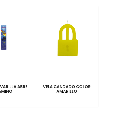
 VARILLA ABRE
VELA CANDADO COLOR
AMINO
AMARILLO