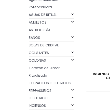
Potenciadora
AGUAS DE RITUAL
AMULETOS
ASTROLOGÍA
BAÑOS
BOLAS DE CRISTAL
COLGANTES
COLONIAS
Corazón del Amor
INCIENSO
Ritualizado
C
EXTRACTOS ESOTERICOS
FREGASUELOS
ESOTERICOS
INCIENSOS