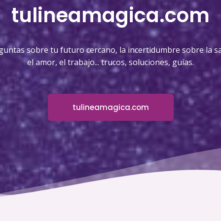
tulineamagica.com
guntas sobre tu futuro cercano, la incertidumbre sobre la sa
el amor, el trabajo... trucos, soluciones, guías.
tulineamagica.com