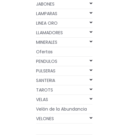
JABONES
LAMPARAS
LINEA ORO
LLAMADORES
MINERALES
Ofertas
PENDULOS
PULSERAS
SANTERIA
TAROTS
VELAS
Velón de la Abundancia
VELONES