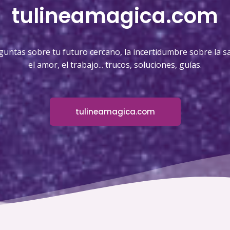
tulineamagica.com
guntas sobre tu futuro cercano, la incertidumbre sobre la sa
el amor, el trabajo... trucos, soluciones, guías.
tulineamagica.com