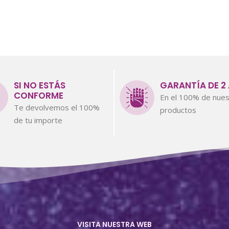
SI NO ESTÁS
GARANTÍA DE 2
CONFORME
En el 100% de nues
Te devolvemos el 100%
productos
de tu importe
VISITA NUESTRA WEB