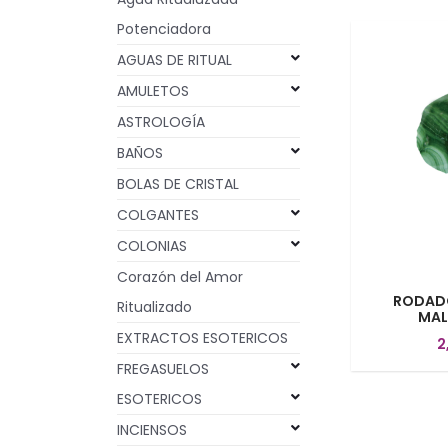
Potenciadora
AGUAS DE RITUAL
AMULETOS
ASTROLOGÍA
BAÑOS
BOLAS DE CRISTAL
COLGANTES
COLONIAS
Corazón del Amor
RODAD
Ritualizado
MAL
EXTRACTOS ESOTERICOS
2
FREGASUELOS
ESOTERICOS
INCIENSOS