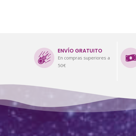
ENVÍO GRATUITO
En compras superiores a
50€