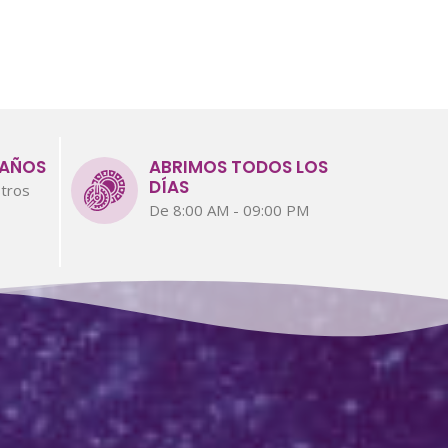
 AÑOS
ABRIMOS TODOS LOS
DÍAS
tros
De 8:00 AM - 09:00 PM