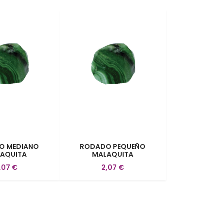
O MEDIANO
RODADO PEQUEÑO
AQUITA
MALAQUITA
,07 €
2,07 €