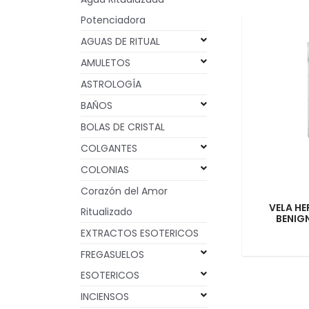
Potenciadora
AGUAS DE RITUAL
AMULETOS
ASTROLOGÍA
BAÑOS
BOLAS DE CRISTAL
COLGANTES
COLONIAS
Corazón del Amor
VELA HE
Ritualizado
BENIG
EXTRACTOS ESOTERICOS
FREGASUELOS
ESOTERICOS
INCIENSOS