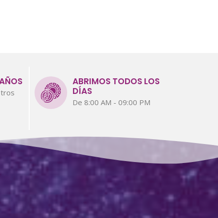
 AÑOS
ABRIMOS TODOS LOS
DÍAS
tros
De 8:00 AM - 09:00 PM