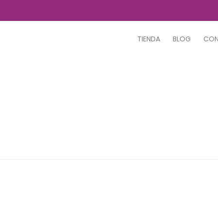
TIENDA
BLOG
CO