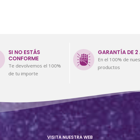
SI NO ESTÁS
GARANTÍA DE 2
CONFORME
En el 100% de nues
Te devolvemos el 100%
productos
de tu importe
VISITA NUESTRA WEB