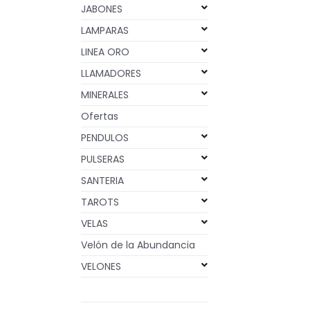
JABONES
LAMPARAS
LINEA ORO
LLAMADORES
MINERALES
Ofertas
PENDULOS
PULSERAS
SANTERIA
TAROTS
VELAS
Velón de la Abundancia
VELONES