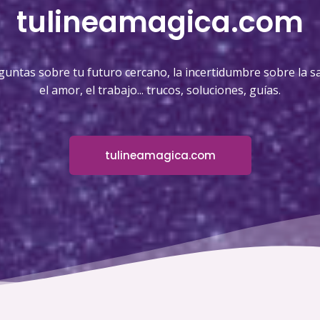
tulineamagica.com
guntas sobre tu futuro cercano, la incertidumbre sobre la sa
el amor, el trabajo... trucos, soluciones, guías.
tulineamagica.com