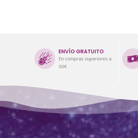
ENVÍO GRATUITO
En compras superiores a
50€