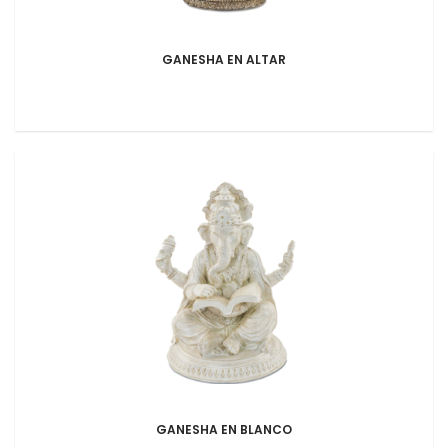
GANESHA EN ALTAR
GANESHA EN BLANCO