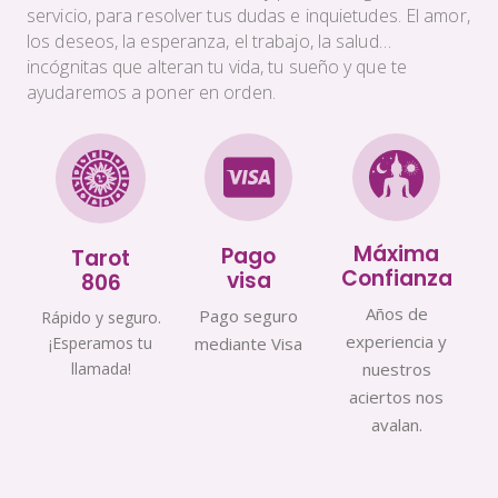
servicio, para resolver tus dudas e inquietudes. El amor,
los deseos, la esperanza, el trabajo, la salud…
incógnitas que alteran tu vida, tu sueño y que te
ayudaremos a poner en orden.
Máxima
Pago
Tarot
Confianza
visa
806
Años de
Pago seguro
Rápido y seguro.
experiencia y
¡Esperamos tu
mediante Visa
llamada!
nuestros
aciertos nos
avalan.