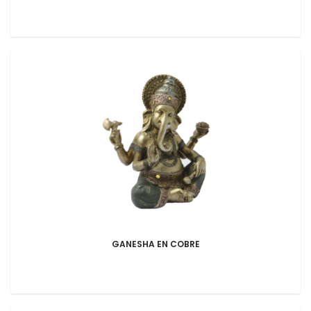
GANESHA EN COBRE