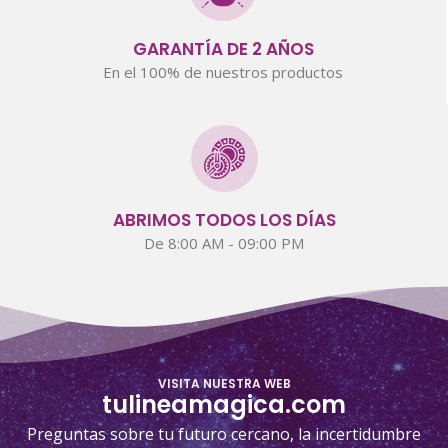
GARANTÍA DE 2 AÑOS
En el 100% de nuestros productos
ABRIMOS TODOS LOS DÍAS
De 8:00 AM - 09:00 PM
VISITA NUESTRA WEB
tulineamagica.com
Preguntas sobre tu futuro cercano, la incertidumbre