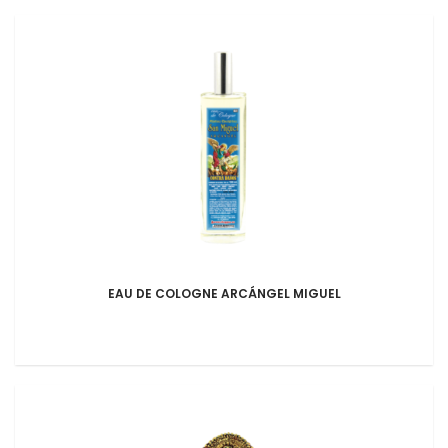
EAU DE COLOGNE ARCÁNGEL MIGUEL