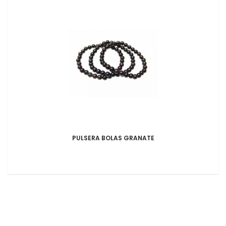
PULSERA BOLAS GRANATE