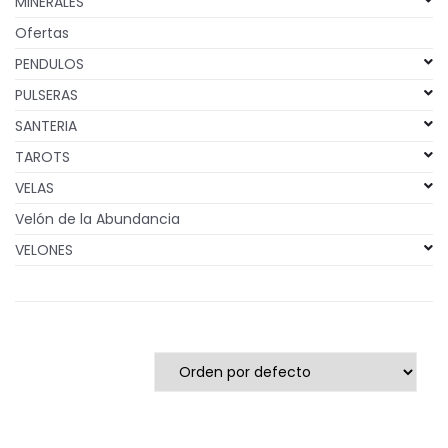
MINERALES
Ofertas
PENDULOS
PULSERAS
SANTERIA
TAROTS
VELAS
Velón de la Abundancia
VELONES