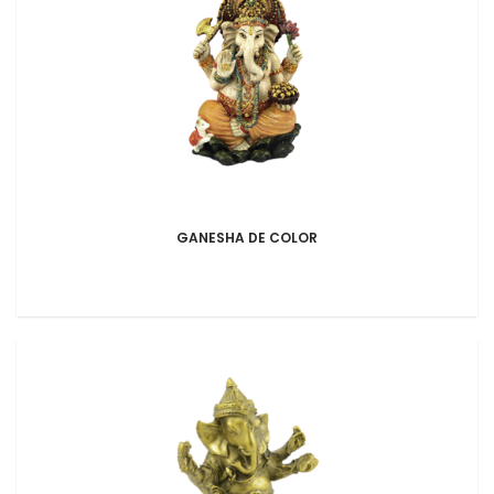
GANESHA DE COLOR