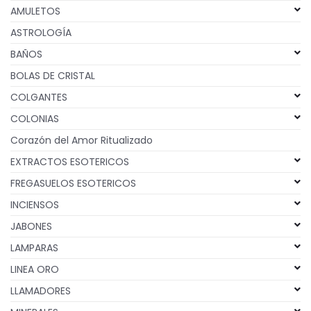
AMULETOS
ASTROLOGÍA
BAÑOS
BOLAS DE CRISTAL
COLGANTES
COLONIAS
Corazón del Amor Ritualizado
EXTRACTOS ESOTERICOS
FREGASUELOS ESOTERICOS
INCIENSOS
JABONES
LAMPARAS
LINEA ORO
LLAMADORES