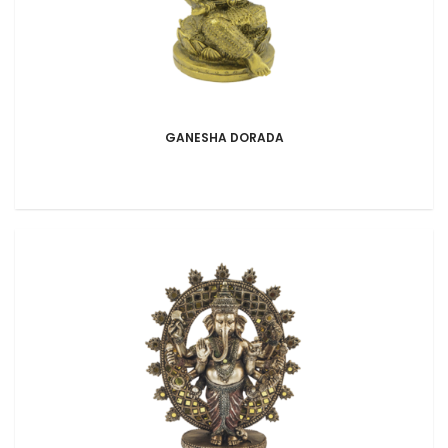
GANESHA DORADA