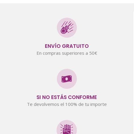
ENVÍO GRATUITO
En compras superiores a 50€
SI NO ESTÁS CONFORME
Te devolvemos el 100% de tu importe