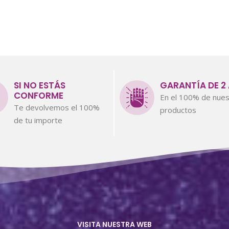
SI NO ESTÁS
GARANTÍA DE 2
CONFORME
En el 100% de nues
Te devolvemos el 100%
productos
de tu importe
VISITA NUESTRA WEB