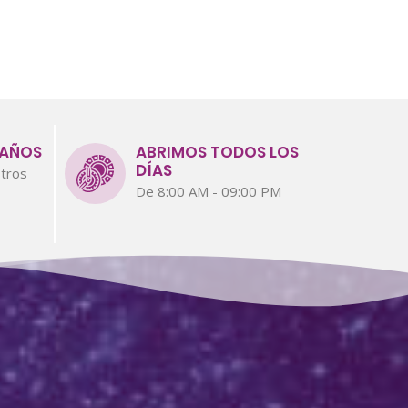
 AÑOS
ABRIMOS TODOS LOS
DÍAS
tros
De 8:00 AM - 09:00 PM