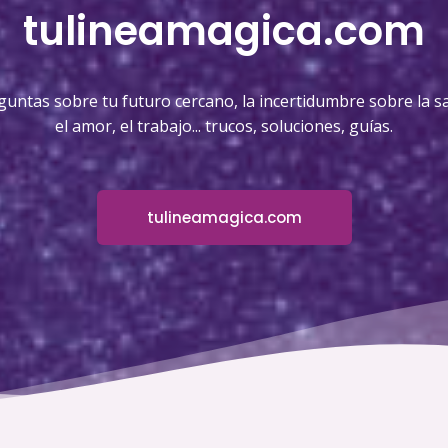
tulineamagica.com
guntas sobre tu futuro cercano, la incertidumbre sobre la sa
el amor, el trabajo... trucos, soluciones, guías.
tulineamagica.com