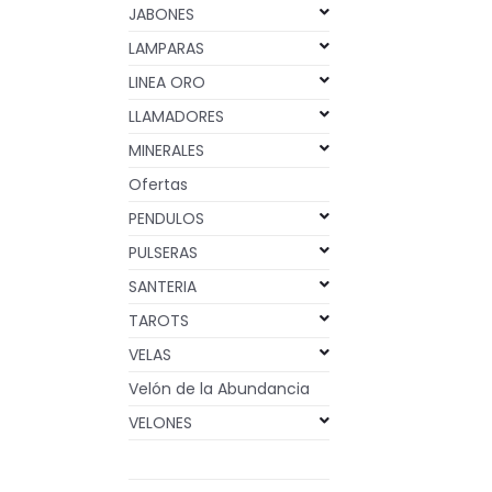
JABONES
LAMPARAS
LINEA ORO
LLAMADORES
MINERALES
Ofertas
PENDULOS
PULSERAS
SANTERIA
TAROTS
VELAS
Velón de la Abundancia
VELONES