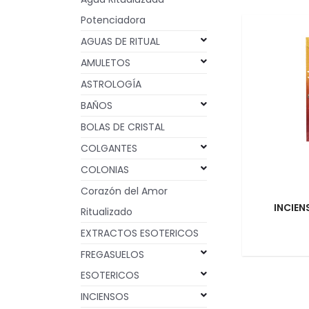
Potenciadora
AGUAS DE RITUAL
AMULETOS
ASTROLOGÍA
BAÑOS
BOLAS DE CRISTAL
COLGANTES
COLONIAS
Corazón del Amor
INCIEN
Ritualizado
EXTRACTOS ESOTERICOS
FREGASUELOS
ESOTERICOS
INCIENSOS