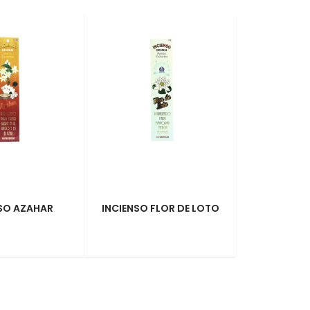
SO AZAHAR
INCIENSO FLOR DE LOTO