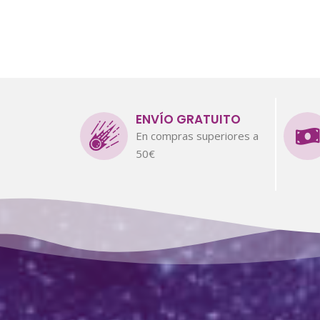
ENVÍO GRATUITO
En compras superiores a
50€