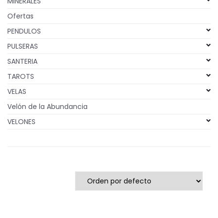
MINERALES
Ofertas
PENDULOS
PULSERAS
SANTERIA
TAROTS
VELAS
Velón de la Abundancia
VELONES