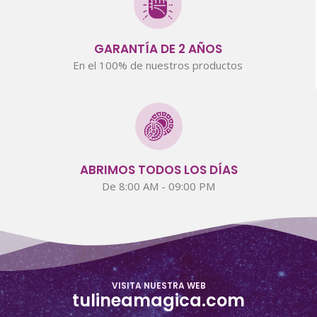
GARANTÍA DE 2 AÑOS
En el 100% de nuestros productos
ABRIMOS TODOS LOS DÍAS
De 8:00 AM - 09:00 PM
VISITA NUESTRA WEB
tulineamagica.com