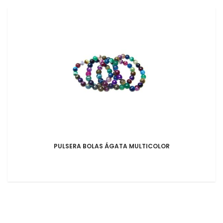
PULSERA BOLAS ÁGATA MULTICOLOR