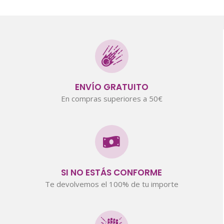
ENVÍO GRATUITO
En compras superiores a 50€
SI NO ESTÁS CONFORME
Te devolvemos el 100% de tu importe