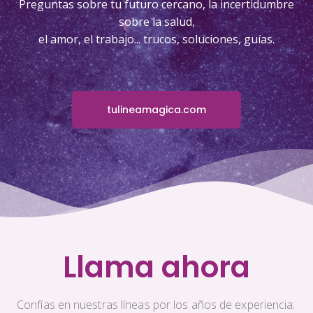
Preguntas sobre tu futuro cercano, la incertidumbre
sobre la salud,
el amor, el trabajo... trucos, soluciones, guías.
tulineamagica.com
Llama ahora
Confías en nuestras líneas por los años de experiencia;