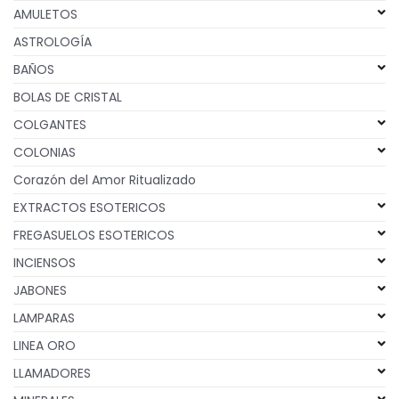
AMULETOS
ASTROLOGÍA
BAÑOS
BOLAS DE CRISTAL
COLGANTES
COLONIAS
Corazón del Amor Ritualizado
EXTRACTOS ESOTERICOS
FREGASUELOS ESOTERICOS
INCIENSOS
JABONES
LAMPARAS
LINEA ORO
LLAMADORES