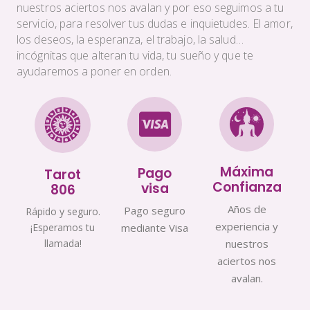
nuestros aciertos nos avalan y por eso seguimos a tu
servicio, para resolver tus dudas e inquietudes. El amor,
los deseos, la esperanza, el trabajo, la salud…
incógnitas que alteran tu vida, tu sueño y que te
ayudaremos a poner en orden.
Máxima
Pago
Tarot
Confianza
visa
806
Años de
Pago seguro
Rápido y seguro.
experiencia y
¡Esperamos tu
mediante Visa
llamada!
nuestros
aciertos nos
avalan.