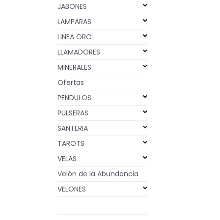
JABONES
LAMPARAS
LINEA ORO
LLAMADORES
MINERALES
Ofertas
PENDULOS
PULSERAS
SANTERIA
TAROTS
VELAS
Velón de la Abundancia
VELONES