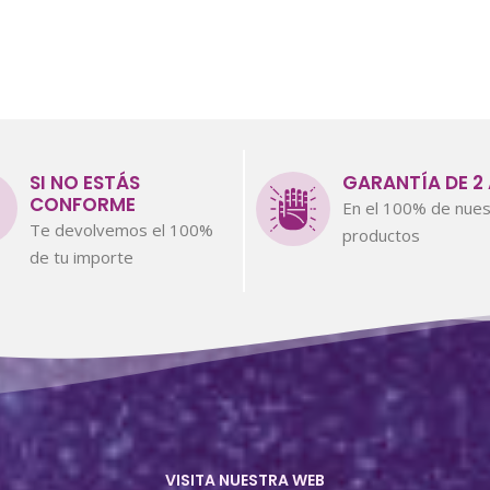
SI NO ESTÁS
GARANTÍA DE 2
CONFORME
En el 100% de nues
Te devolvemos el 100%
productos
de tu importe
VISITA NUESTRA WEB