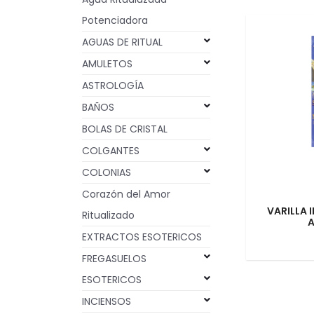
Potenciadora
AGUAS DE RITUAL
AMULETOS
ASTROLOGÍA
BAÑOS
BOLAS DE CRISTAL
COLGANTES
COLONIAS
Corazón del Amor
VARILLA 
Ritualizado
A
EXTRACTOS ESOTERICOS
FREGASUELOS
ESOTERICOS
INCIENSOS