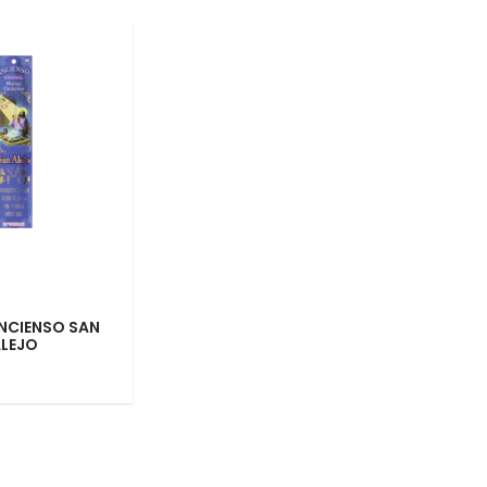
INCIENSO SAN
LEJO