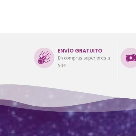
ENVÍO GRATUITO
En compras superiores a
50€