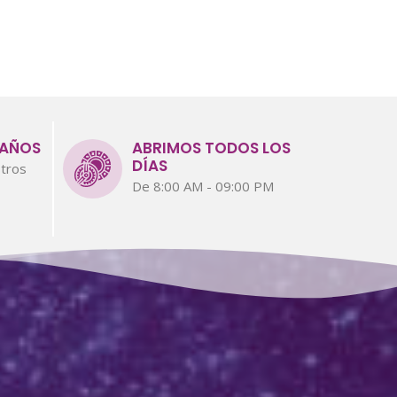
 AÑOS
ABRIMOS TODOS LOS
DÍAS
tros
De 8:00 AM - 09:00 PM