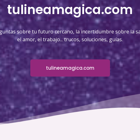
tulineamagica.com
guntas sobre tu futuro cercano, la incertidumbre sobre la sa
el amor, el trabajo... trucos, soluciones, guías.
tulineamagica.com