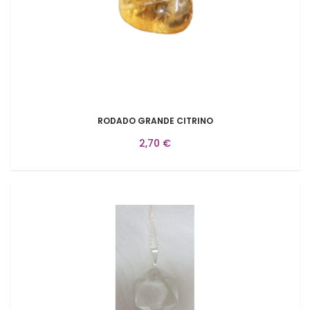
RODADO GRANDE CITRINO
2,70 €