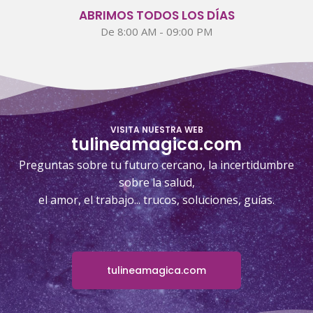
ABRIMOS TODOS LOS DÍAS
De 8:00 AM - 09:00 PM
VISITA NUESTRA WEB
tulineamagica.com
Preguntas sobre tu futuro cercano, la incertidumbre
sobre la salud,
el amor, el trabajo... trucos, soluciones, guías.
tulineamagica.com