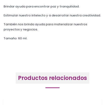
Brindar ayuda para encontrar paz y tranquilidad.
Estimular nuestro intelecto y a desarrollar nuestra creatividad.
También nos brinda ayuda para materializar nuestros
proyectos y negocios.
Tamaño: 60 ml.
Productos relacionados