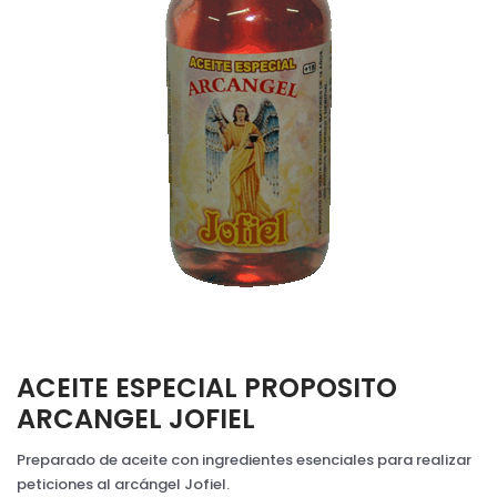
ACEITE ESPECIAL PROPOSITO
ARCANGEL JOFIEL
Preparado de aceite con ingredientes esenciales para realizar
peticiones al arcángel Jofiel.