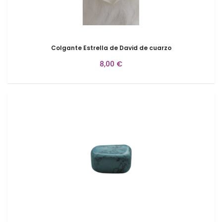
Colgante Estrella de David de cuarzo
8,00 €