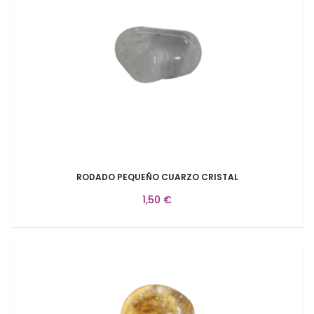
RODADO PEQUEÑO CUARZO CRISTAL
1,50 €