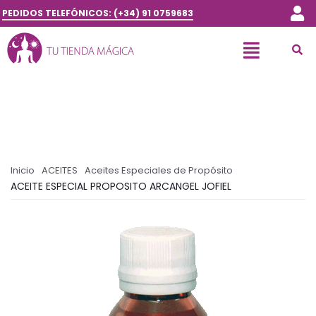
PEDIDOS TELEFÓNICOS: (+34) 91 0759683
Inicio
ACEITES
Aceites Especiales de Propósito
ACEITE ESPECIAL PROPOSITO ARCANGEL JOFIEL