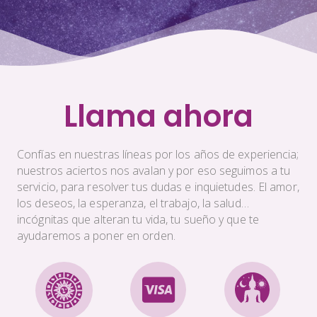
Llama ahora
Confías en nuestras líneas por los años de experiencia;
nuestros aciertos nos avalan y por eso seguimos a tu
servicio, para resolver tus dudas e inquietudes. El amor,
los deseos, la esperanza, el trabajo, la salud…
incógnitas que alteran tu vida, tu sueño y que te
ayudaremos a poner en orden.