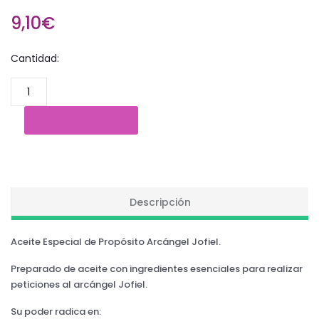
9,10€
Cantidad:
Descripción
Aceite Especial de Propósito Arcángel Jofiel.
Preparado de aceite con ingredientes esenciales para realizar
peticiones al arcángel Jofiel.
Su poder radica en: