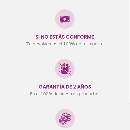
SI NO ESTÁS CONFORME
Te devolvemos el 100% de tu importe
GARANTÍA DE 2 AÑOS
En el 100% de nuestros productos