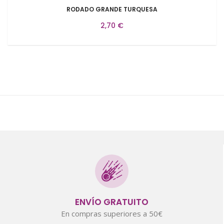
RODADO GRANDE TURQUESA
2,70 €
ENVÍO GRATUITO
En compras superiores a 50€