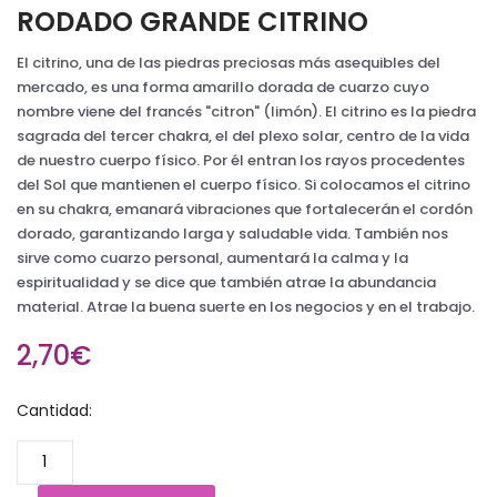
RODADO GRANDE CITRINO
El citrino, una de las piedras preciosas más asequibles del
mercado, es una forma amarillo dorada de cuarzo cuyo
nombre viene del francés "citron" (limón). El citrino es la piedra
sagrada del tercer chakra, el del plexo solar, centro de la vida
de nuestro cuerpo físico. Por él entran los rayos procedentes
del Sol que mantienen el cuerpo físico. Si colocamos el citrino
en su chakra, emanará vibraciones que fortalecerán el cordón
dorado, garantizando larga y saludable vida. También nos
sirve como cuarzo personal, aumentará la calma y la
espiritualidad y se dice que también atrae la abundancia
material. Atrae la buena suerte en los negocios y en el trabajo.
2,70€
Cantidad: