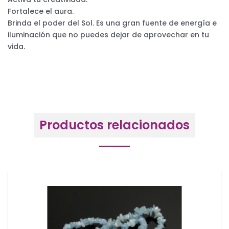
Fortalece el aura.
Brinda el poder del Sol. Es una gran fuente de energía e
iluminación que no puedes dejar de aprovechar en tu
vida.
Productos relacionados