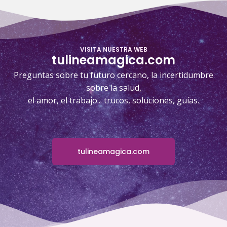
VISITA NUESTRA WEB
tulineamagica.com
Preguntas sobre tu futuro cercano, la incertidumbre
sobre la salud,
el amor, el trabajo... trucos, soluciones, guías.
tulineamagica.com