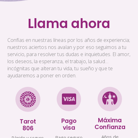
Llama ahora
Confías en nuestras líneas por los años de experiencia;
nuestros aciertos nos avalan y por eso seguimos a tu
servicio, para resolver tus dudas e inquietudes. El amor,
los deseos, la esperanza, el trabajo, la salud…
incógnitas que alteran tu vida, tu sueño y que te
ayudaremos a poner en orden.
Máxima
Pago
Tarot
Confianza
visa
806
Años de
Pago seguro
Rápido y seguro.