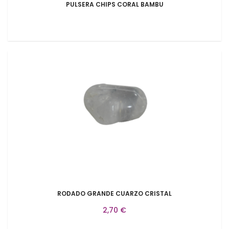
PULSERA CHIPS CORAL BAMBU
RODADO GRANDE CUARZO CRISTAL
2,70 €