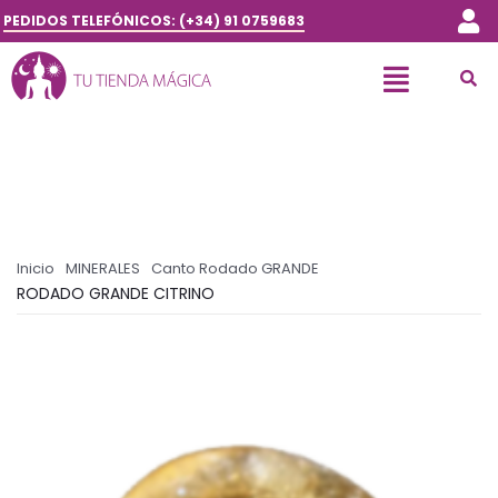
PEDIDOS TELEFÓNICOS: (+34) 91 0759683
Inicio
MINERALES
Canto Rodado GRANDE
RODADO GRANDE CITRINO