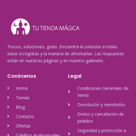
Trucos, soluciones, guías. Encuentra la solución a todas
estas incógnitas y la manera de afrontarlas. Las respuestas
están en nuestras páginas y en nuestro gabinete.
Conócenos
Legal
Home
Condiciones Generales de
Venta
Tienda
Devolución y reembolso
Blog
Envíos y cancelación de
Contacto
pedidos
Ofertas
Seguridad y protección a
Créditos Audiovisuales