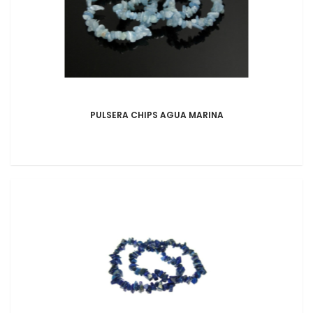
PULSERA CHIPS AGUA MARINA