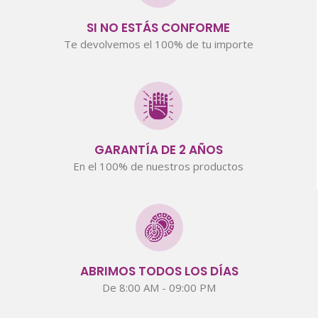
SI NO ESTÁS CONFORME
Te devolvemos el 100% de tu importe
GARANTÍA DE 2 AÑOS
En el 100% de nuestros productos
ABRIMOS TODOS LOS DÍAS
De 8:00 AM - 09:00 PM