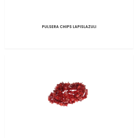
PULSERA CHIPS LAPISLAZULI