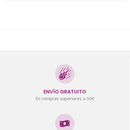
ENVÍO GRATUITO
En compras superiores a 50€