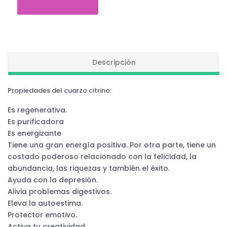
Descripción
Propiedades del cuarzo citrino:
Es regenerativa.
Es purificadora
Es energizante
Tiene una gran energía positiva. Por otra parte, tiene un
costado poderoso relacionado con la felicidad, la
abundancia, las riquezas y también el éxito.
Ayuda con la depresión.
Alivia problemas digestivos.
Eleva la autoestima.
Protector emotivo.
Activa tu creatividad.