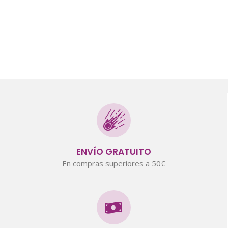
ENVÍO GRATUITO
En compras superiores a 50€