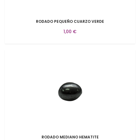
RODADO PEQUEÑO CUARZO VERDE
1,00 €
RODADO MEDIANO HEMATITE