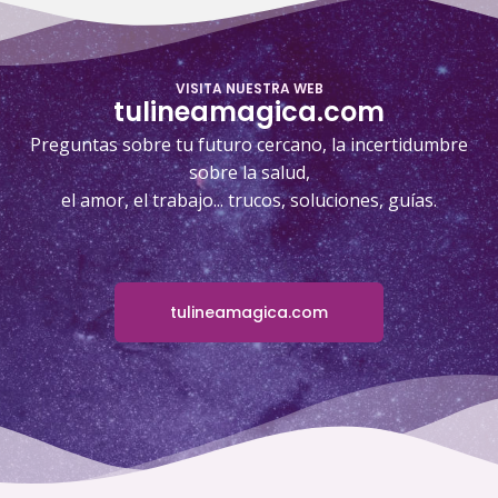
VISITA NUESTRA WEB
tulineamagica.com
Preguntas sobre tu futuro cercano, la incertidumbre
sobre la salud,
el amor, el trabajo... trucos, soluciones, guías.
tulineamagica.com