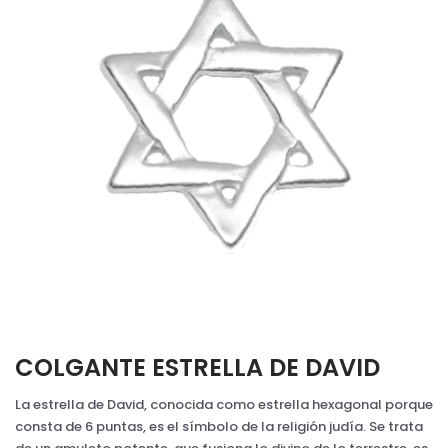
COLGANTE ESTRELLA DE DAVID
La estrella de David, conocida como estrella hexagonal porque
consta de 6 puntas, es el símbolo de la religión judía. Se trata