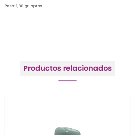
Peso: 1,80 gr. aprox.
Productos relacionados