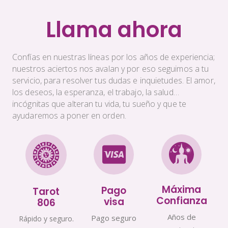
Llama ahora
Confías en nuestras líneas por los años de experiencia;
nuestros aciertos nos avalan y por eso seguimos a tu
servicio, para resolver tus dudas e inquietudes. El amor,
los deseos, la esperanza, el trabajo, la salud…
incógnitas que alteran tu vida, tu sueño y que te
ayudaremos a poner en orden.
Máxima
Pago
Tarot
Confianza
visa
806
Años de
Pago seguro
Rápido y seguro.