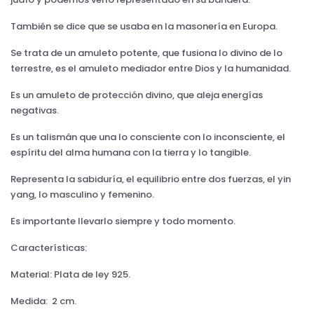
También se dice que se usaba en la masonería en Europa.
Se trata de un amuleto potente, que fusiona lo divino de lo
terrestre, es el amuleto mediador entre Dios y la humanidad.
Es un amuleto de protección divino, que aleja energías
negativas.
Es un talismán que una lo consciente con lo inconsciente, el
espíritu del alma humana con la tierra y lo tangible.
Representa la sabiduría, el equilibrio entre dos fuerzas, el yin
yang, lo masculino y femenino.
Es importante llevarlo siempre y todo momento.
Características:
Material: Plata de ley 925.
Medida: 2 cm.