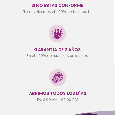
SI NO ESTÁS CONFORME
Te devolvemos el 100% de tu importe
GARANTÍA DE 2 AÑOS
En el 100% de nuestros productos
ABRIMOS TODOS LOS DÍAS
De 8:00 AM - 09:00 PM