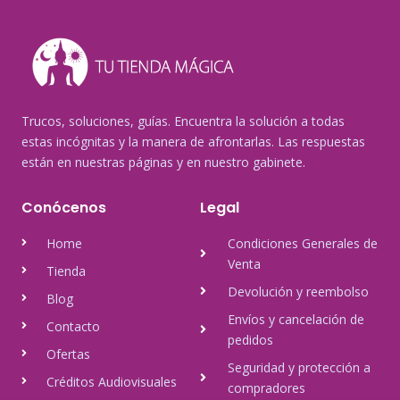
Trucos, soluciones, guías. Encuentra la solución a todas
estas incógnitas y la manera de afrontarlas. Las respuestas
están en nuestras páginas y en nuestro gabinete.
Conócenos
Legal
Home
Condiciones Generales de
Venta
Tienda
Devolución y reembolso
Blog
Envíos y cancelación de
Contacto
pedidos
Ofertas
Seguridad y protección a
Créditos Audiovisuales
compradores