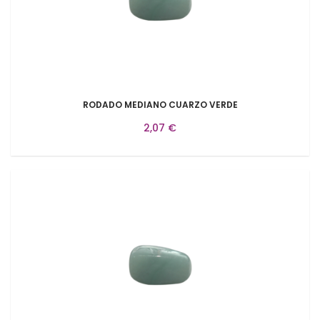
RODADO MEDIANO CUARZO VERDE
2,07 €