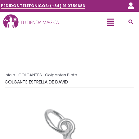
PEDIDOS TELEFÓNICOS: (+34) 91 0759683
Inicio
COLGANTES
Colgantes Plata
COLGANTE ESTRELLA DE DAVID