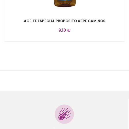
ACEITE ESPECIAL PROPOSITO ABRE CAMINOS
9,10 €