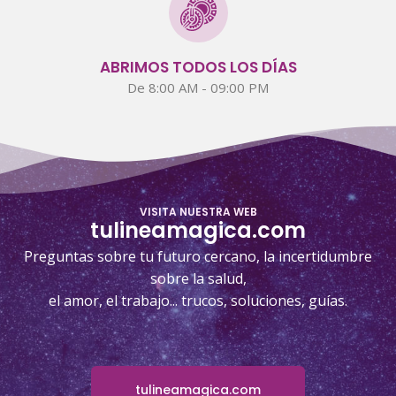
ABRIMOS TODOS LOS DÍAS
De 8:00 AM - 09:00 PM
VISITA NUESTRA WEB
tulineamagica.com
Preguntas sobre tu futuro cercano, la incertidumbre
sobre la salud,
el amor, el trabajo... trucos, soluciones, guías.
tulineamagica.com