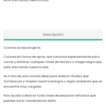
esté afectando nuestra vida.
Descripción
Colonia Arrasa brujería.
Colonia en forma de spray que funciona especialmente para
cortar y eliminar cualquier clase de hechizo o magia negra que
esté afectando nuestra vida.
Se trata de una colonia ideal para realizar rituales que
fortalezcan y limpien nuestra energía o algún ambiente que se
encuentre muy cargado.
Nos ayuda a destruir toda clase de perjuicios nefastos que
puedan estar causándonos daño.