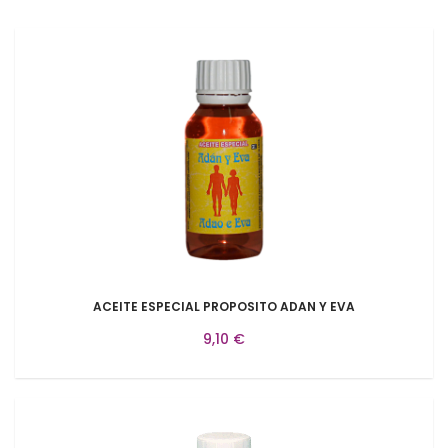
ACEITE ESPECIAL PROPOSITO ADAN Y EVA
9,10 €