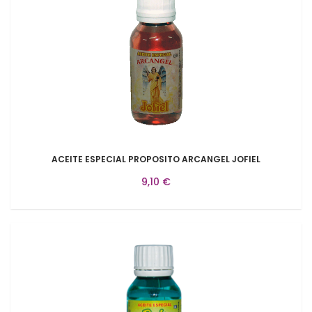
ACEITE ESPECIAL PROPOSITO ARCANGEL JOFIEL
9,10 €