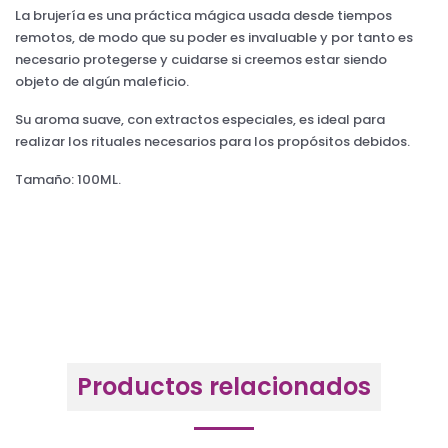
La brujería es una práctica mágica usada desde tiempos
remotos, de modo que su poder es invaluable y por tanto es
necesario protegerse y cuidarse si creemos estar siendo
objeto de algún maleficio.
Su aroma suave, con extractos especiales, es ideal para
realizar los rituales necesarios para los propósitos debidos.
Tamaño: 100ML.
Productos relacionados