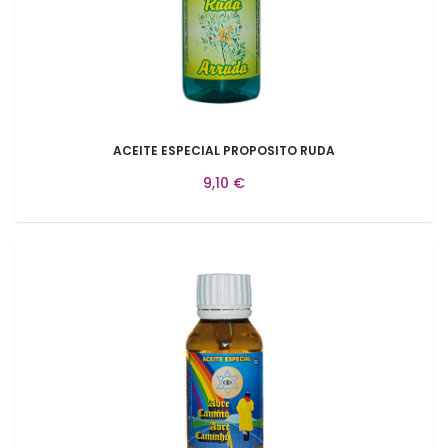
ACEITE ESPECIAL PROPOSITO RUDA
9,10 €