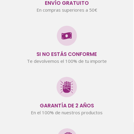
ENVÍO GRATUITO
En compras superiores a 50€
SI NO ESTÁS CONFORME
Te devolvemos el 100% de tu importe
GARANTÍA DE 2 AÑOS
En el 100% de nuestros productos