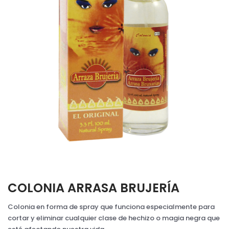
COLONIA ARRASA BRUJERÍA
Colonia en forma de spray que funciona especialmente para
cortar y eliminar cualquier clase de hechizo o magia negra que