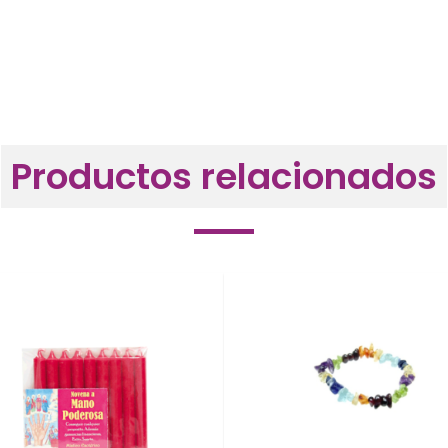
Productos relacionados