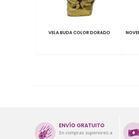
VELA BUDA COLOR DORADO
NOVE
ENVÍO GRATUITO
En compras superiores a