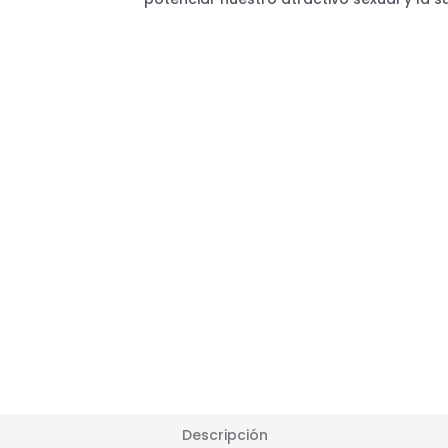
Descripción