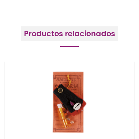
Productos relacionados