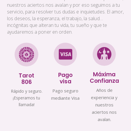
nuestros aciertos nos avalan y por eso seguimos a tu
servicio, para resolver tus dudas e inquietudes. El amor,
los deseos, la esperanza, el trabajo, la salud…
incógnitas que alteran tu vida, tu sueño y que te
ayudaremos a poner en orden.
Máxima
Pago
Tarot
Confianza
visa
806
Años de
Pago seguro
Rápido y seguro.
experiencia y
¡Esperamos tu
mediante Visa
llamada!
nuestros
aciertos nos
avalan.