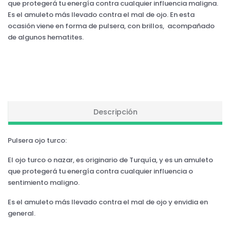
que protegerá tu energía contra cualquier influencia maligna.
Es el amuleto más llevado contra el mal de ojo. En esta
ocasión viene en forma de pulsera, con brillos, acompañado
de algunos hematites.
Descripción
Pulsera ojo turco:
El ojo turco o nazar, es originario de Turquía, y es un amuleto
que protegerá tu energía contra cualquier influencia o
sentimiento maligno.
Es el amuleto más llevado contra el mal de ojo y envidia en
general.