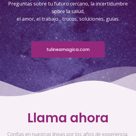
Preguntas sobre tu futuro cercano, la incertidumbre
sobre la salud,
el amor, el trabajo... trucos, soluciones, guías.
tulineamagica.com
Llama ahora
Confías en nuestras líneas por los años de experiencia;