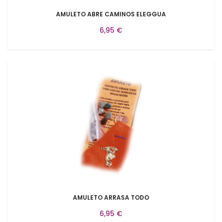
AMULETO ABRE CAMINOS ELEGGUA
6,95 €
AMULETO ARRASA TODO
6,95 €