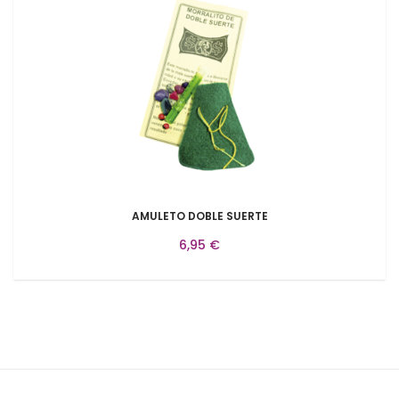
AMULETO DOBLE SUERTE
6,95 €