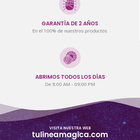
GARANTÍA DE 2 AÑOS
En el 100% de nuestros productos
ABRIMOS TODOS LOS DÍAS
De 8:00 AM - 09:00 PM
VISITA NUESTRA WEB
tulineamagica.com