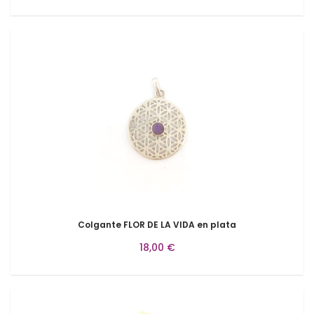
Colgante FLOR DE LA VIDA en plata
18,00 €