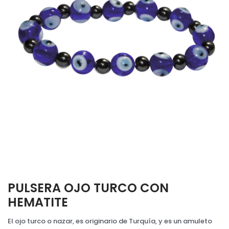
PULSERA OJO TURCO CON
HEMATITE
El ojo turco o nazar, es originario de Turquía, y es un amuleto