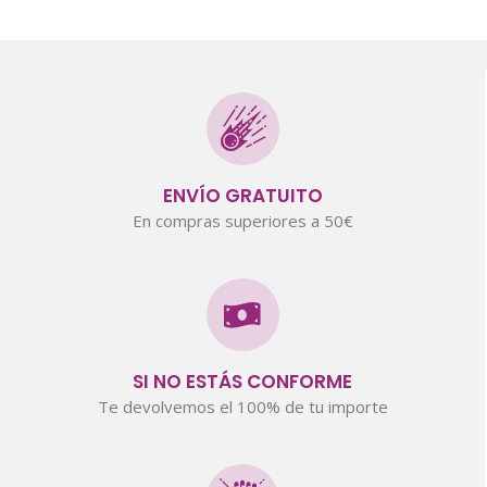
ENVÍO GRATUITO
En compras superiores a 50€
SI NO ESTÁS CONFORME
Te devolvemos el 100% de tu importe