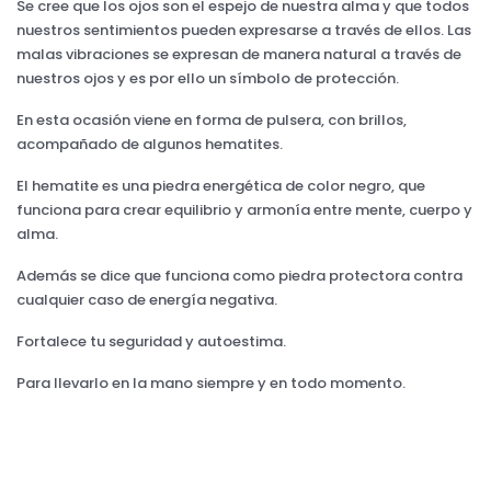
Se cree que los ojos son el espejo de nuestra alma y que todos
nuestros sentimientos pueden expresarse a través de ellos. Las
malas vibraciones se expresan de manera natural a través de
nuestros ojos y es por ello un símbolo de protección.
En esta ocasión viene en forma de pulsera, con brillos,
acompañado de algunos hematites.
El hematite es una piedra energética de color negro, que
funciona para crear equilibrio y armonía entre mente, cuerpo y
alma.
Además se dice que funciona como piedra protectora contra
cualquier caso de energía negativa.
Fortalece tu seguridad y autoestima.
Para llevarlo en la mano siempre y en todo momento.