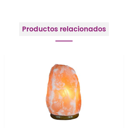
Productos relacionados