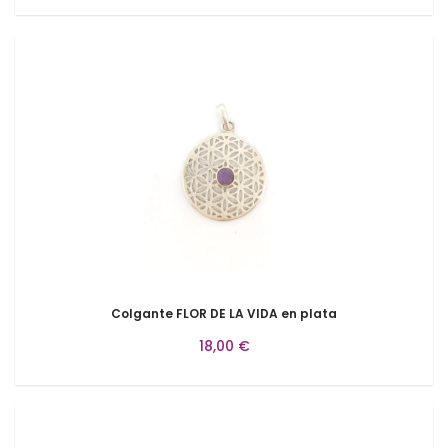
Colgante FLOR DE LA VIDA en plata
18,00 €