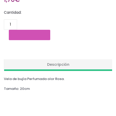
Cantidad:
Descripción
Vela de bujía Perfumada olor Rosa.
Tamaño: 20cm