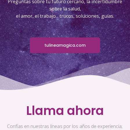
Preguntas sobre tu futuro cercano, la incertidumbre
sobre la salud,
el amor, el trabajo... trucos, soluciones, guías.
tulineamagica.com
Llama ahora
Confías en nuestras líneas por los años de experiencia;