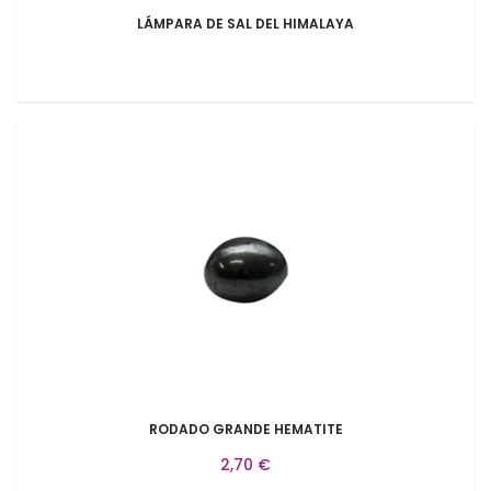
LÁMPARA DE SAL DEL HIMALAYA
RODADO GRANDE HEMATITE
2,70 €