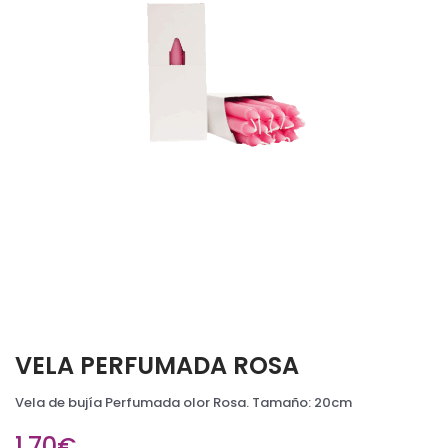
VELA PERFUMADA ROSA
Vela de bujía Perfumada olor Rosa. Tamaño: 20cm
1,70€