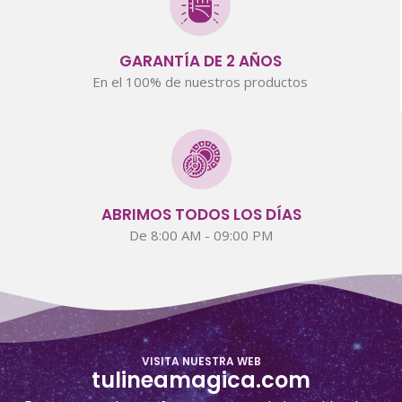
GARANTÍA DE 2 AÑOS
En el 100% de nuestros productos
ABRIMOS TODOS LOS DÍAS
De 8:00 AM - 09:00 PM
VISITA NUESTRA WEB
tulineamagica.com