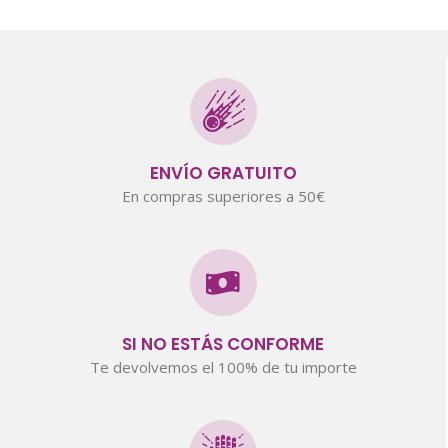
ENVÍO GRATUITO
En compras superiores a 50€
SI NO ESTÁS CONFORME
Te devolvemos el 100% de tu importe