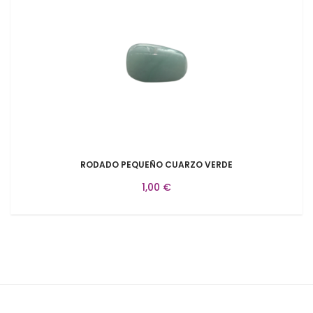
RODADO PEQUEÑO CUARZO VERDE
1,00 €