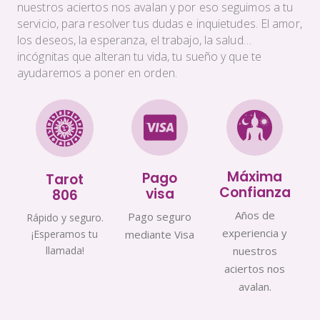
nuestros aciertos nos avalan y por eso seguimos a tu
servicio, para resolver tus dudas e inquietudes. El amor,
los deseos, la esperanza, el trabajo, la salud…
incógnitas que alteran tu vida, tu sueño y que te
ayudaremos a poner en orden.
Máxima
Pago
Tarot
Confianza
visa
806
Años de
Pago seguro
Rápido y seguro.
experiencia y
¡Esperamos tu
mediante Visa
llamada!
nuestros
aciertos nos
avalan.