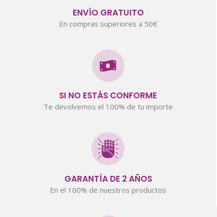
ENVÍO GRATUITO
En compras superiores a 50€
SI NO ESTÁS CONFORME
Te devolvemos el 100% de tu importe
GARANTÍA DE 2 AÑOS
En el 100% de nuestros productos