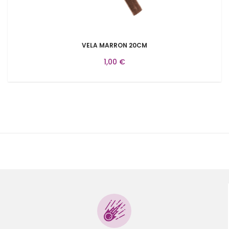
VELA MARRON 20CM
1,00 €