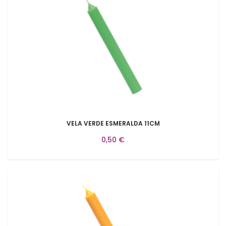
VELA VERDE ESMERALDA 11CM
0,50 €