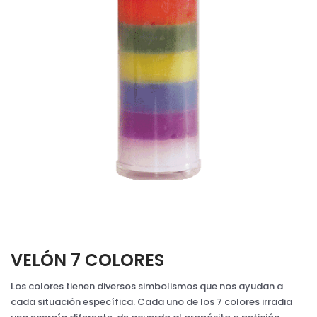
VELÓN 7 COLORES
Los colores tienen diversos simbolismos que nos ayudan a
cada situación específica. Cada uno de los 7 colores irradia