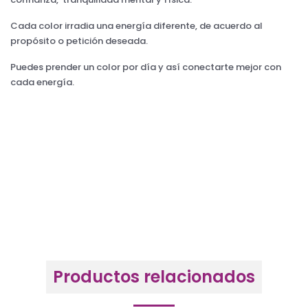
Cada color irradia una energía diferente, de acuerdo al
propósito o petición deseada.
Puedes prender un color por día y así conectarte mejor con
cada energía.
Productos relacionados