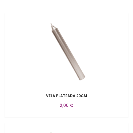
VELA PLATEADA 20CM
2,00 €