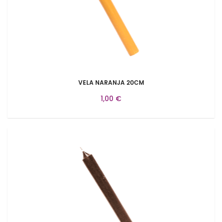
VELA NARANJA 20CM
1,00 €