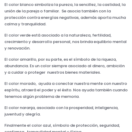
El color blanco simboliza la pureza, la sencillez, la castidad, la
unión de la pareja o familiar. Se asocia también con la
protección contra energías negativas, además aporta mucha
calma y tranquilidad.
El color verde está asociado a la naturaleza, fertilidad,
crecimiento y desarrollo personal, nos brinda equilibrio mental
y renovación.
El color amarillo, por su parte, es el símbolo de la riqueza,
abundancia. Es un color siempre asociado al dinero, ambición
y a cuidar o proteger nuestros bienes materiales.
El color morado, ayuda a conectar nuestra mente con nuestro
espíritu, atraerá el poder y el éxito. Nos ayuda también cuando
tenemos algún problema de memoria.
El color naranja, asociado con la prosperidad, inteligencia,
juventud y alegría.
Finalmente el color azul, símbolo de protección, seguridad,
confianza, tranquilidad mental y física.