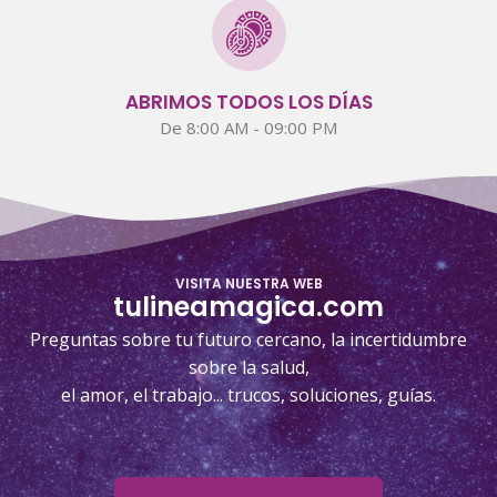
ABRIMOS TODOS LOS DÍAS
De 8:00 AM - 09:00 PM
VISITA NUESTRA WEB
tulineamagica.com
Preguntas sobre tu futuro cercano, la incertidumbre
sobre la salud,
el amor, el trabajo... trucos, soluciones, guías.