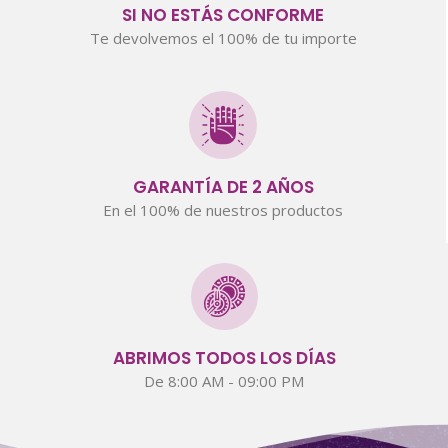
SI NO ESTÁS CONFORME
Te devolvemos el 100% de tu importe
GARANTÍA DE 2 AÑOS
En el 100% de nuestros productos
ABRIMOS TODOS LOS DÍAS
De 8:00 AM - 09:00 PM