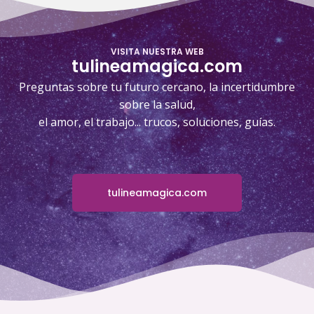
VISITA NUESTRA WEB
tulineamagica.com
Preguntas sobre tu futuro cercano, la incertidumbre
sobre la salud,
el amor, el trabajo... trucos, soluciones, guías.
tulineamagica.com