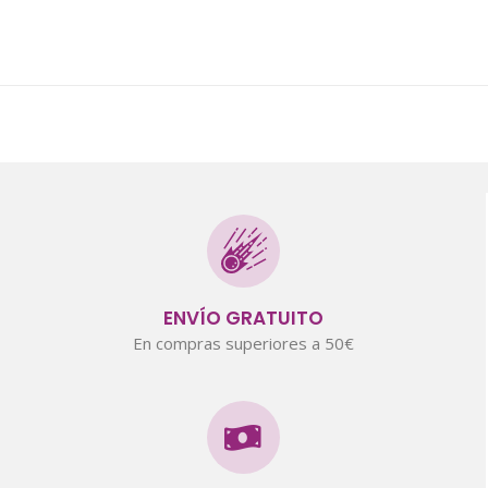
ENVÍO GRATUITO
En compras superiores a 50€