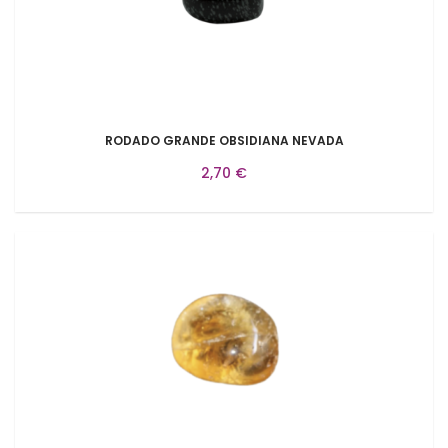
RODADO GRANDE OBSIDIANA NEVADA
2,70 €