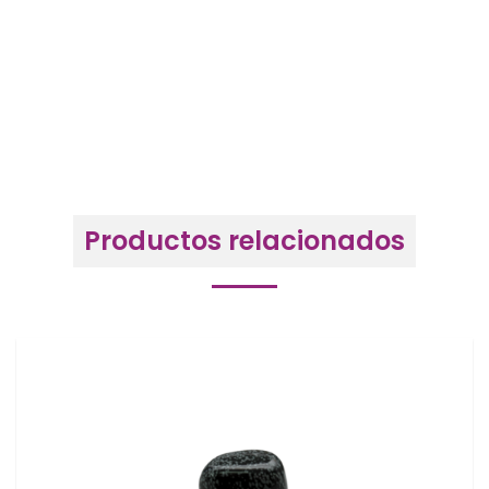
Productos relacionados