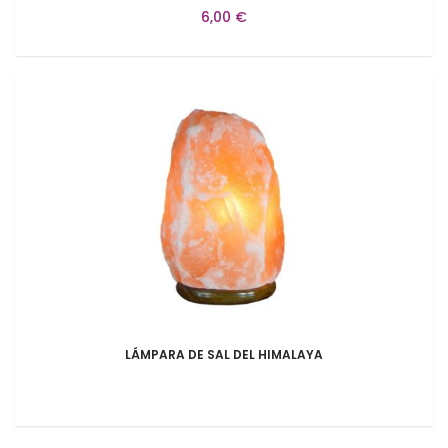
6,00 €
LÁMPARA DE SAL DEL HIMALAYA