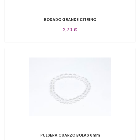
RODADO GRANDE CITRINO
2,70 €
PULSERA CUARZO BOLAS 6mm