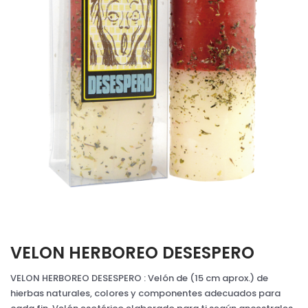
VELON HERBOREO DESESPERO
VELON HERBOREO DESESPERO : Velón de (15 cm aprox.) de
hierbas naturales, colores y componentes adecuados para