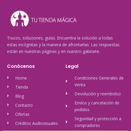
Trucos, soluciones, guías. Encuentra la solución a todas
estas incógnitas y la manera de afrontarlas. Las respuestas
están en nuestras páginas y en nuestro gabinete.
Conócenos
Legal
Home
Condiciones Generales de
Venta
Tienda
Devolución y reembolso
Blog
Envíos y cancelación de
Contacto
pedidos
Ofertas
Seguridad y protección a
Créditos Audiovisuales
compradores