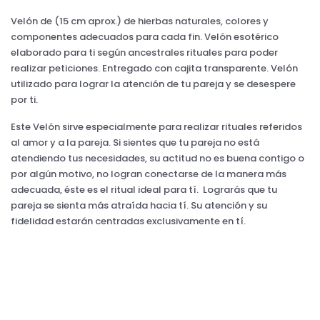
Velón de (15 cm aprox.) de hierbas naturales, colores y
componentes adecuados para cada fin. Velón esotérico
elaborado para ti según ancestrales rituales para poder
realizar peticiones. Entregado con cajita transparente. Velón
utilizado para lograr la atención de tu pareja y se desespere
por ti.
Este Velón sirve especialmente para realizar rituales referidos
al amor y a la pareja. Si sientes que tu pareja no está
atendiendo tus necesidades, su actitud no es buena contigo o
por algún motivo, no logran conectarse de la manera más
adecuada, éste es el ritual ideal para tí. Lograrás que tu
pareja se sienta más atraída hacia tí. Su atención y su
fidelidad estarán centradas exclusivamente en tí.