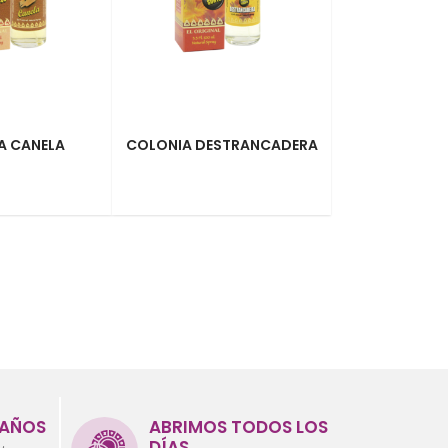
A CANELA
COLONIA DESTRANCADERA
 AÑOS
ABRIMOS TODOS LOS
DÍAS