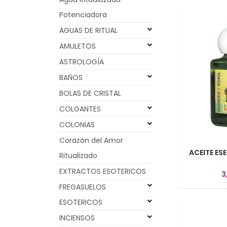
Potenciadora
AGUAS DE RITUAL
AMULETOS
ASTROLOGÍA
BAÑOS
BOLAS DE CRISTAL
COLGANTES
COLONIAS
Corazón del Amor
ACEITE ES
Ritualizado
EXTRACTOS ESOTERICOS
3
FREGASUELOS
ESOTERICOS
INCIENSOS