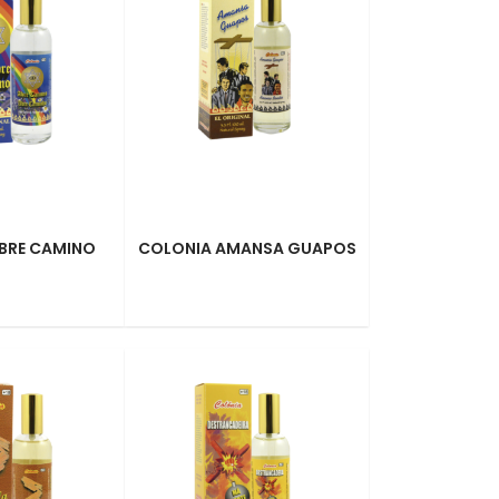
BRE CAMINO
COLONIA AMANSA GUAPOS