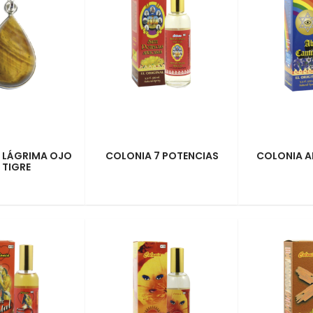
 LÁGRIMA OJO
COLONIA 7 POTENCIAS
COLONIA A
 TIGRE