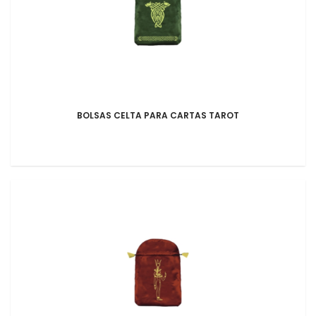
BOLSAS CELTA PARA CARTAS TAROT