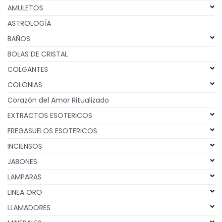
AMULETOS
ASTROLOGÍA
BAÑOS
BOLAS DE CRISTAL
COLGANTES
COLONIAS
Corazón del Amor Ritualizado
EXTRACTOS ESOTERICOS
FREGASUELOS ESOTERICOS
INCIENSOS
JABONES
LAMPARAS
LINEA ORO
LLAMADORES