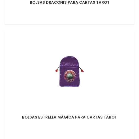
BOLSAS DRACONIS PARA CARTAS TAROT
BOLSAS ESTRELLA MÁGICA PARA CARTAS TAROT