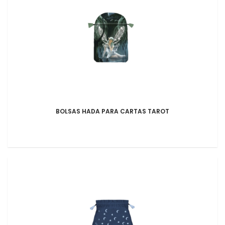
BOLSAS HADA PARA CARTAS TAROT