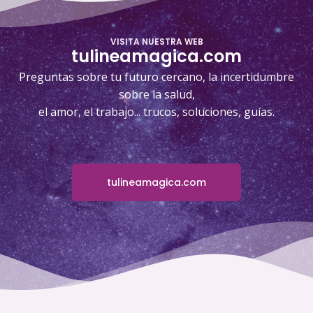
VISITA NUESTRA WEB
tulineamagica.com
Preguntas sobre tu futuro cercano, la incertidumbre
sobre la salud,
el amor, el trabajo... trucos, soluciones, guías.
tulineamagica.com