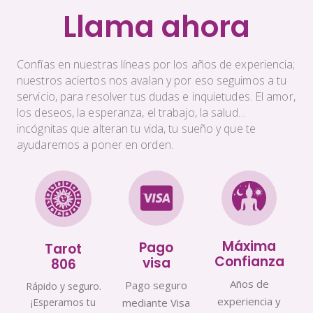
Llama ahora
Confías en nuestras líneas por los años de experiencia;
nuestros aciertos nos avalan y por eso seguimos a tu
servicio, para resolver tus dudas e inquietudes. El amor,
los deseos, la esperanza, el trabajo, la salud…
incógnitas que alteran tu vida, tu sueño y que te
ayudaremos a poner en orden.
Máxima
Pago
Tarot
Confianza
visa
806
Años de
Pago seguro
Rápido y seguro.
experiencia y
¡Esperamos tu
mediante Visa