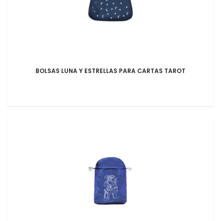
BOLSAS LUNA Y ESTRELLAS PARA CARTAS TAROT