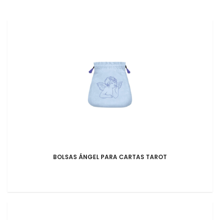
BOLSAS ÁNGEL PARA CARTAS TAROT