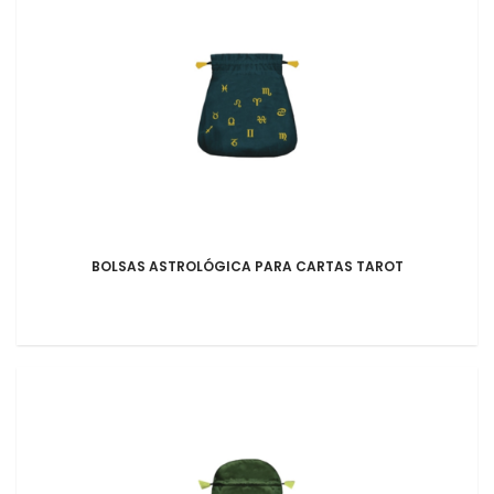
BOLSAS ASTROLÓGICA PARA CARTAS TAROT