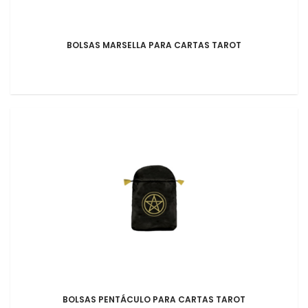
BOLSAS MARSELLA PARA CARTAS TAROT
BOLSAS PENTÁCULO PARA CARTAS TAROT