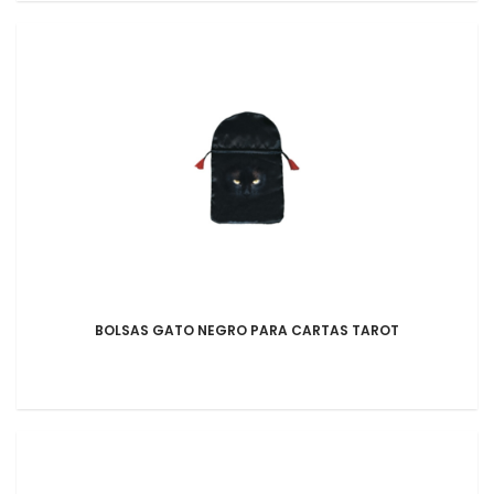
BOLSAS GATO NEGRO PARA CARTAS TAROT