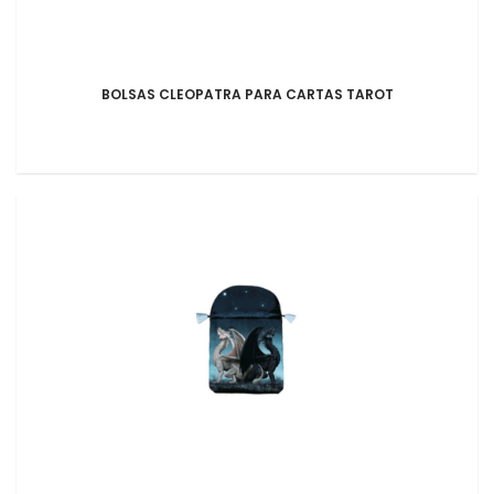
BOLSAS CLEOPATRA PARA CARTAS TAROT