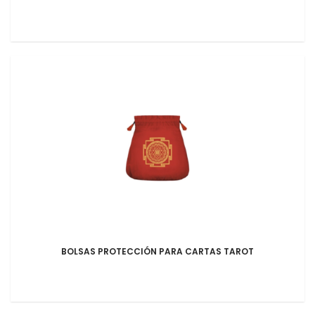
BOLSAS PROTECCIÓN PARA CARTAS TAROT