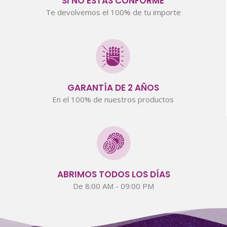
SI NO ESTÁS CONFORME
Te devolvemos el 100% de tu importe
GARANTÍA DE 2 AÑOS
En el 100% de nuestros productos
ABRIMOS TODOS LOS DÍAS
De 8:00 AM - 09:00 PM