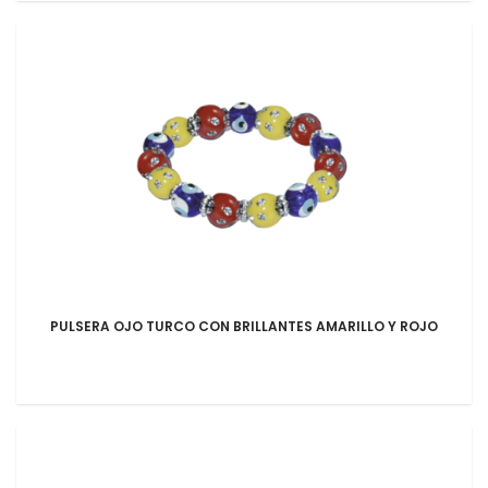
PULSERA OJO TURCO CON BRILLANTES AMARILLO Y ROJO