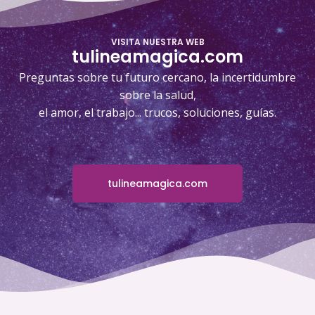
VISITA NUESTRA WEB
tulineamagica.com
Preguntas sobre tu futuro cercano, la incertidumbre
sobre la salud,
el amor, el trabajo... trucos, soluciones, guías.
tulineamagica.com