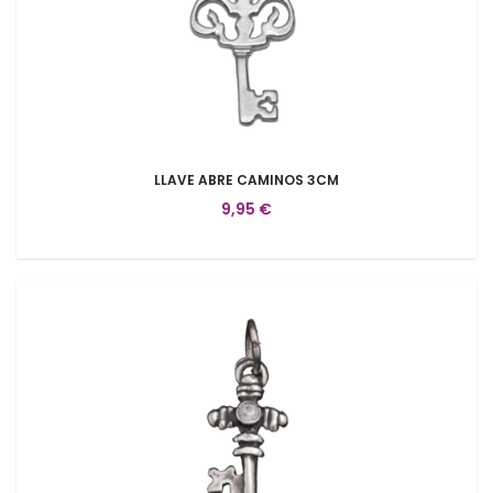
LLAVE ABRE CAMINOS 3CM
9,95 €