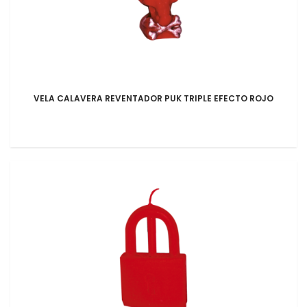
VELA CALAVERA REVENTADOR PUK TRIPLE EFECTO ROJO