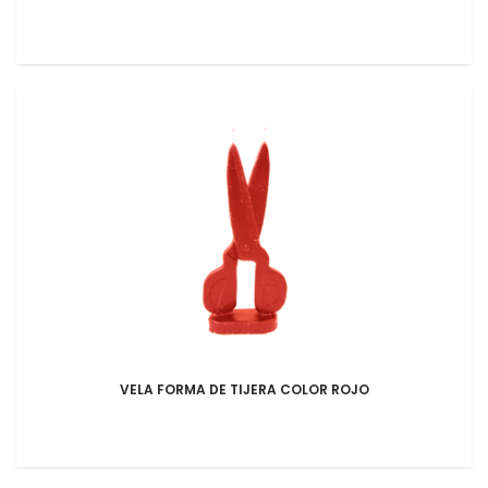
VELA FORMA DE TIJERA COLOR ROJO