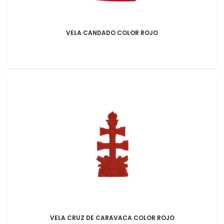
VELA CANDADO COLOR ROJO
VELA CRUZ DE CARAVACA COLOR ROJO