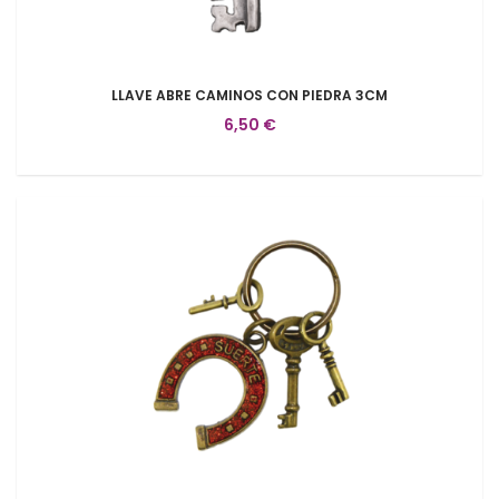
LLAVE ABRE CAMINOS CON PIEDRA 3CM
6,50 €