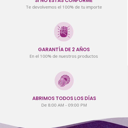
SI NO ESTÁS CONFORME
Te devolvemos el 100% de tu importe
GARANTÍA DE 2 AÑOS
En el 100% de nuestros productos
ABRIMOS TODOS LOS DÍAS
De 8:00 AM - 09:00 PM