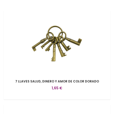
7 LLAVES SALUD, DINERO Y AMOR DE COLOR DORADO
1,65 €