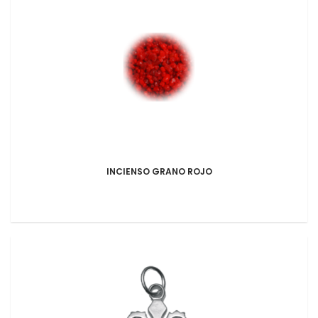
INCIENSO GRANO ROJO