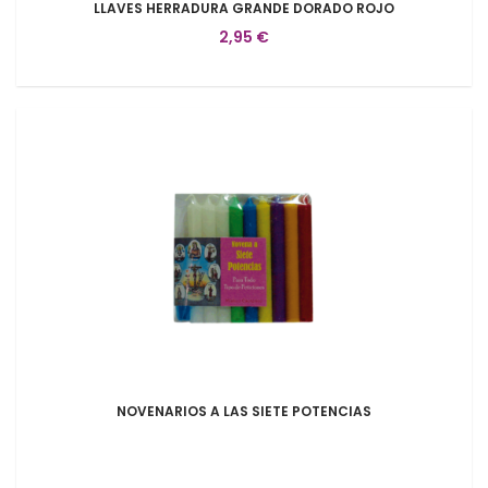
LLAVES HERRADURA GRANDE DORADO ROJO
2,95 €
NOVENARIOS A LAS SIETE POTENCIAS