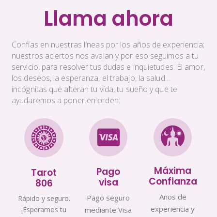
Llama ahora
Confías en nuestras líneas por los años de experiencia;
nuestros aciertos nos avalan y por eso seguimos a tu
servicio, para resolver tus dudas e inquietudes. El amor,
los deseos, la esperanza, el trabajo, la salud…
incógnitas que alteran tu vida, tu sueño y que te
ayudaremos a poner en orden.
Máxima
Pago
Tarot
Confianza
visa
806
Años de
Pago seguro
Rápido y seguro.
experiencia y
¡Esperamos tu
mediante Visa