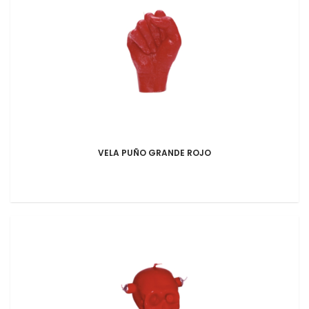
VELA PUÑO GRANDE ROJO