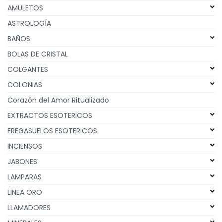
AMULETOS
ASTROLOGÍA
BAÑOS
BOLAS DE CRISTAL
COLGANTES
COLONIAS
Corazón del Amor Ritualizado
EXTRACTOS ESOTERICOS
FREGASUELOS ESOTERICOS
INCIENSOS
JABONES
LAMPARAS
LINEA ORO
LLAMADORES