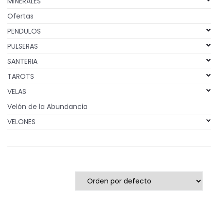
MINERALES
Ofertas
PENDULOS
PULSERAS
SANTERIA
TAROTS
VELAS
Velón de la Abundancia
VELONES