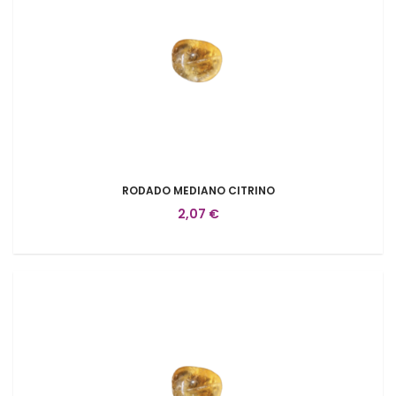
RODADO MEDIANO CITRINO
2,07 €