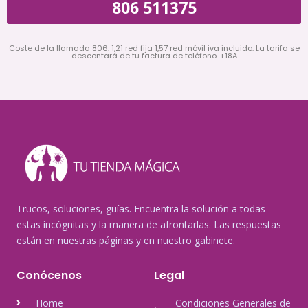
806 511375
Coste de la llamada 806: 1,21 red fija 1,57 red móvil iva incluido. La tarifa se
descontará de tu factura de teléfono. +18A
Trucos, soluciones, guías. Encuentra la solución a todas
estas incógnitas y la manera de afrontarlas. Las respuestas
están en nuestras páginas y en nuestro gabinete.
Conócenos
Legal
Home
Condiciones Generales de