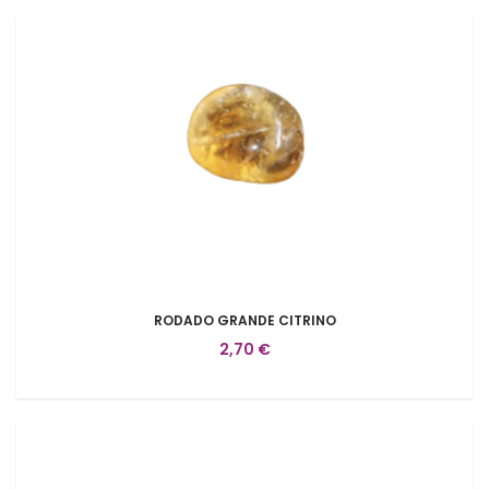
RODADO GRANDE CITRINO
2,70 €