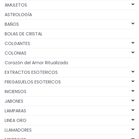
AMULETOS
ASTROLOGÍA
BAÑOS
BOLAS DE CRISTAL
COLGANTES
COLONIAS
Corazón del Amor Ritualizado
EXTRACTOS ESOTERICOS
FREGASUELOS ESOTERICOS
INCIENSOS
JABONES
LAMPARAS
LINEA ORO
LLAMADORES