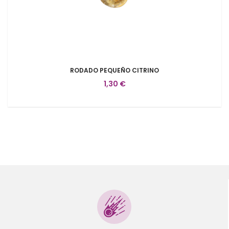
RODADO PEQUEÑO CITRINO
1,30 €