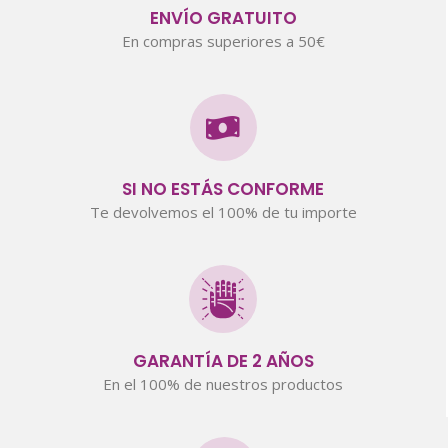
ENVÍO GRATUITO
En compras superiores a 50€
SI NO ESTÁS CONFORME
Te devolvemos el 100% de tu importe
GARANTÍA DE 2 AÑOS
En el 100% de nuestros productos