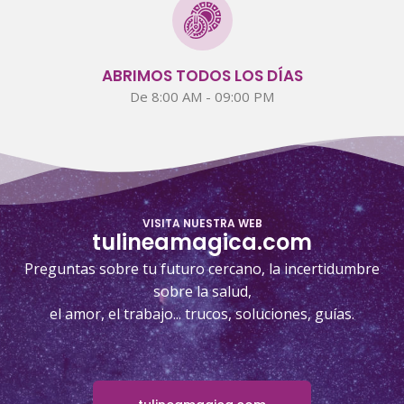
ABRIMOS TODOS LOS DÍAS
De 8:00 AM - 09:00 PM
VISITA NUESTRA WEB
tulineamagica.com
Preguntas sobre tu futuro cercano, la incertidumbre
sobre la salud,
el amor, el trabajo... trucos, soluciones, guías.