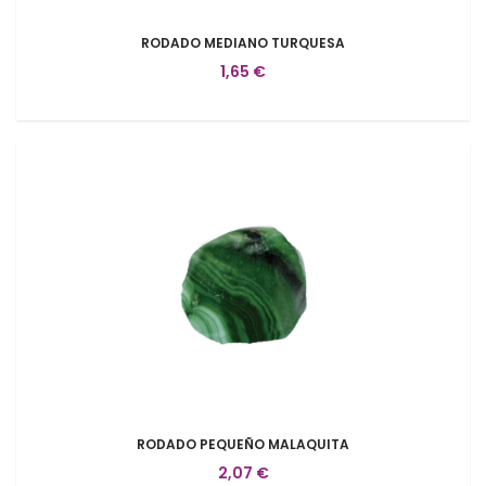
RODADO MEDIANO TURQUESA
1,65 €
RODADO PEQUEÑO MALAQUITA
2,07 €