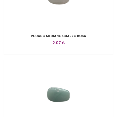
RODADO MEDIANO CUARZO ROSA
2,07 €