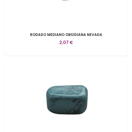
RODADO MEDIANO OBSIDIANA NEVADA
2,07 €