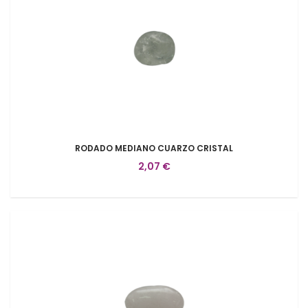
RODADO MEDIANO CUARZO CRISTAL
2,07 €