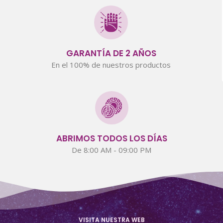
GARANTÍA DE 2 AÑOS
En el 100% de nuestros productos
ABRIMOS TODOS LOS DÍAS
De 8:00 AM - 09:00 PM
VISITA NUESTRA WEB