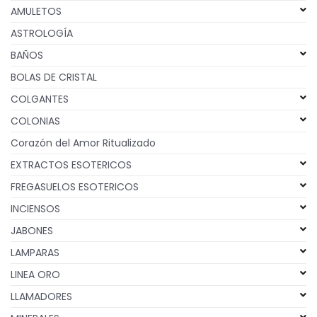
AMULETOS
ASTROLOGÍA
BAÑOS
BOLAS DE CRISTAL
COLGANTES
COLONIAS
Corazón del Amor Ritualizado
EXTRACTOS ESOTERICOS
FREGASUELOS ESOTERICOS
INCIENSOS
JABONES
LAMPARAS
LINEA ORO
LLAMADORES