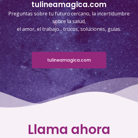
tulineamagica.com
Preguntas sobre tu futuro cercano, la incertidumbre
sobre la salud,
el amor, el trabajo... trucos, soluciones, guías.
tulineamagica.com
Llama ahora