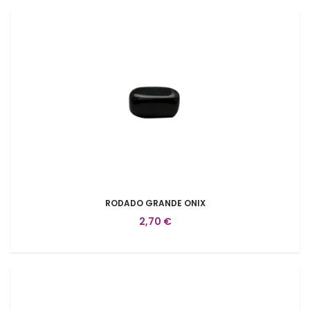
RODADO GRANDE ONIX
2,70 €