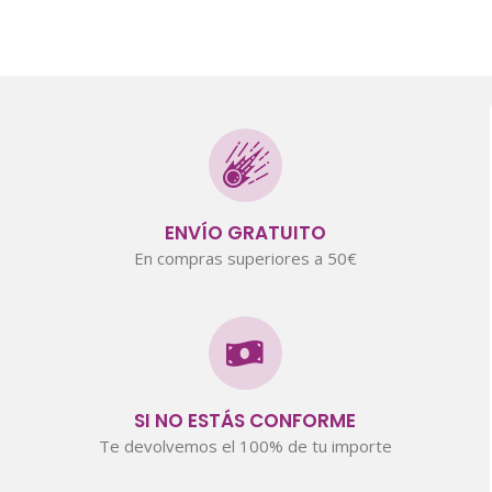
ENVÍO GRATUITO
En compras superiores a 50€
SI NO ESTÁS CONFORME
Te devolvemos el 100% de tu importe