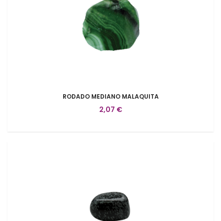
RODADO MEDIANO MALAQUITA
2,07 €