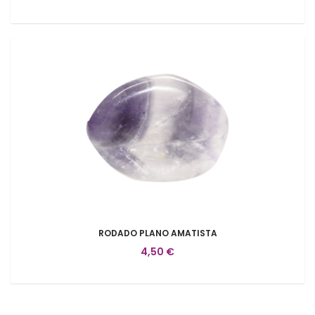
RODADO PLANO AMATISTA
4,50 €