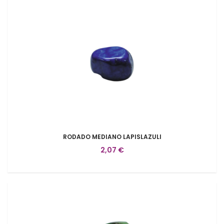
RODADO MEDIANO LAPISLAZULI
2,07 €