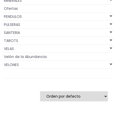
MINERALES
Ofertas
PENDULOS
PULSERAS
SANTERIA
TAROTS
VELAS
Velón de la Abundancia
VELONES