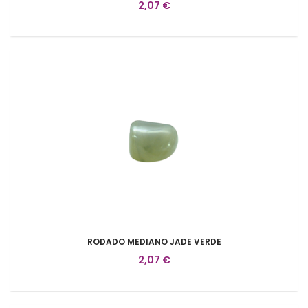
2,07 €
RODADO MEDIANO JADE VERDE
2,07 €