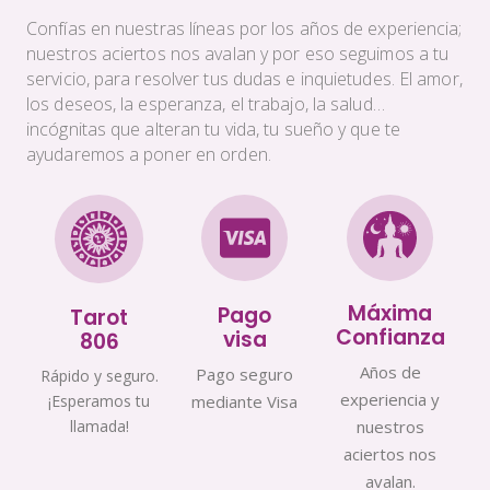
Confías en nuestras líneas por los años de experiencia;
nuestros aciertos nos avalan y por eso seguimos a tu
servicio, para resolver tus dudas e inquietudes. El amor,
los deseos, la esperanza, el trabajo, la salud…
incógnitas que alteran tu vida, tu sueño y que te
ayudaremos a poner en orden.
Máxima
Pago
Tarot
Confianza
visa
806
Años de
Pago seguro
Rápido y seguro.
experiencia y
¡Esperamos tu
mediante Visa
llamada!
nuestros
aciertos nos
avalan.