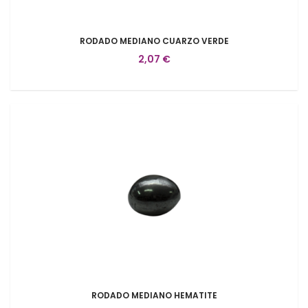
RODADO MEDIANO CUARZO VERDE
2,07 €
RODADO MEDIANO HEMATITE