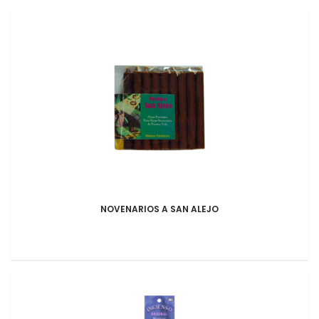
NOVENARIOS A SAN ALEJO