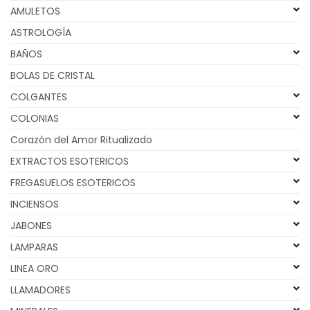
AMULETOS
ASTROLOGÍA
BAÑOS
BOLAS DE CRISTAL
COLGANTES
COLONIAS
Corazón del Amor Ritualizado
EXTRACTOS ESOTERICOS
FREGASUELOS ESOTERICOS
INCIENSOS
JABONES
LAMPARAS
LINEA ORO
LLAMADORES