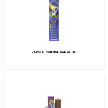
VARILLA INCIENSO SAN ALEJO