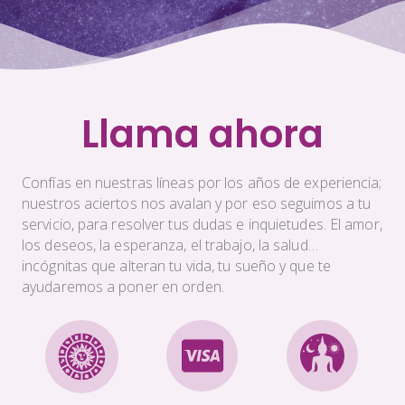
Llama ahora
Confías en nuestras líneas por los años de experiencia;
nuestros aciertos nos avalan y por eso seguimos a tu
servicio, para resolver tus dudas e inquietudes. El amor,
los deseos, la esperanza, el trabajo, la salud…
incógnitas que alteran tu vida, tu sueño y que te
ayudaremos a poner en orden.