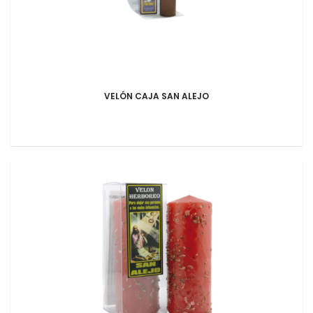
VELÓN CAJA SAN ALEJO