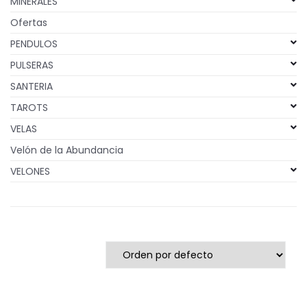
MINERALES
Ofertas
PENDULOS
PULSERAS
SANTERIA
TAROTS
VELAS
Velón de la Abundancia
VELONES