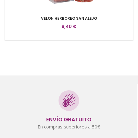
VELON HERBOREO SAN ALEJO
8,40 €
ENVÍO GRATUITO
En compras superiores a 50€