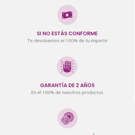
SI NO ESTÁS CONFORME
Te devolvemos el 100% de tu importe
GARANTÍA DE 2 AÑOS
En el 100% de nuestros productos