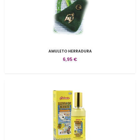
AMULETO HERRADURA
6,95 €