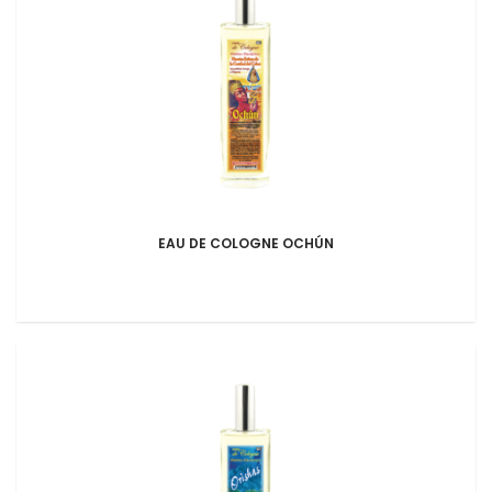
EAU DE COLOGNE OCHÚN