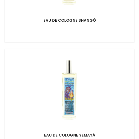
EAU DE COLOGNE SHANGÓ
EAU DE COLOGNE YEMAYÁ