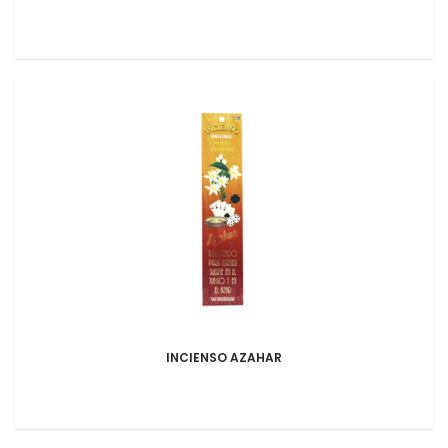
INCIENSO AZAHAR