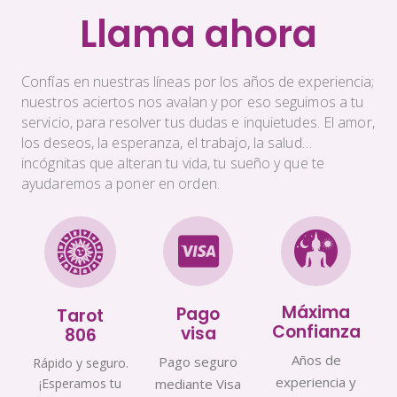
Llama ahora
Confías en nuestras líneas por los años de experiencia;
nuestros aciertos nos avalan y por eso seguimos a tu
servicio, para resolver tus dudas e inquietudes. El amor,
los deseos, la esperanza, el trabajo, la salud…
incógnitas que alteran tu vida, tu sueño y que te
ayudaremos a poner en orden.
Máxima
Pago
Tarot
Confianza
visa
806
Años de
Pago seguro
Rápido y seguro.
experiencia y
¡Esperamos tu
mediante Visa