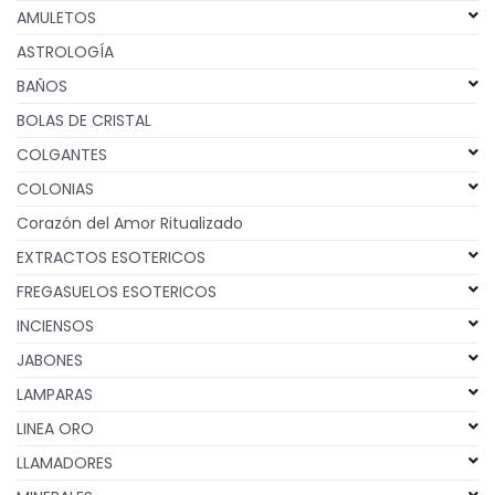
AMULETOS
ASTROLOGÍA
BAÑOS
BOLAS DE CRISTAL
COLGANTES
COLONIAS
Corazón del Amor Ritualizado
EXTRACTOS ESOTERICOS
FREGASUELOS ESOTERICOS
INCIENSOS
JABONES
LAMPARAS
LINEA ORO
LLAMADORES