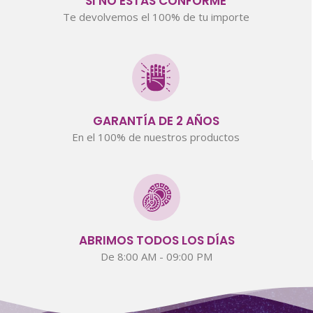
SI NO ESTÁS CONFORME
Te devolvemos el 100% de tu importe
GARANTÍA DE 2 AÑOS
En el 100% de nuestros productos
ABRIMOS TODOS LOS DÍAS
De 8:00 AM - 09:00 PM