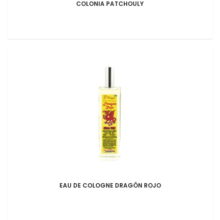
COLONIA PATCHOULY
EAU DE COLOGNE DRAGÓN ROJO