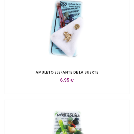
AMULETO ELEFANTE DE LA SUERTE
6,95 €