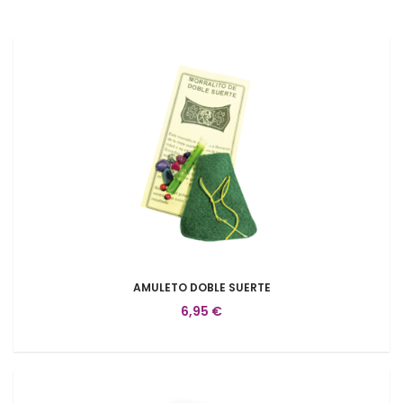
AMULETO DOBLE SUERTE
6,95 €