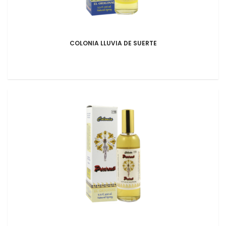
COLONIA LLUVIA DE SUERTE