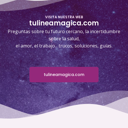
VISITA NUESTRA WEB
tulineamagica.com
Preguntas sobre tu futuro cercano, la incertidumbre
sobre la salud,
el amor, el trabajo... trucos, soluciones, guías.
tulineamagica.com