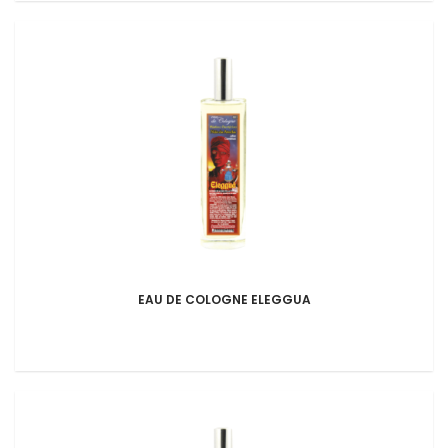
EAU DE COLOGNE ELEGGUA