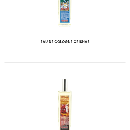
EAU DE COLOGNE ORISHAS